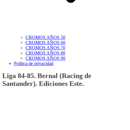
CROMOS AÑOS 50
CROMOS AÑOS 60
CROMOS AÑOS 70
CROMOS AÑOS 80
CROMOS AÑOS 90
Política de privacidad
Liga 84-85. Bernal (Racing de
Santander). Ediciones Este.