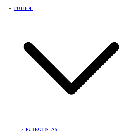
FÚTBOL
FUTBOLISTAS