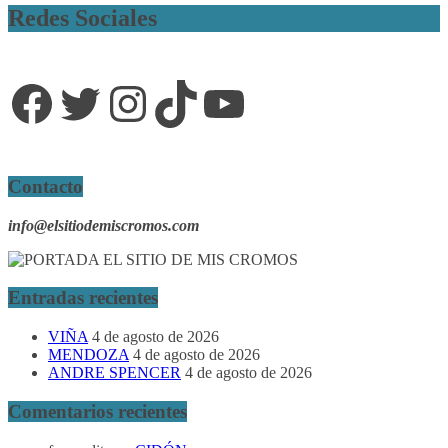
Redes Sociales
Facebook
Twitter
Instagram
TikTok
YouTube
Contacto
info@elsitiodemiscromos.com
Entradas recientes
VIÑA
4 de agosto de 2026
MENDOZA
4 de agosto de 2026
ANDRE SPENCER
4 de agosto de 2026
Comentarios recientes