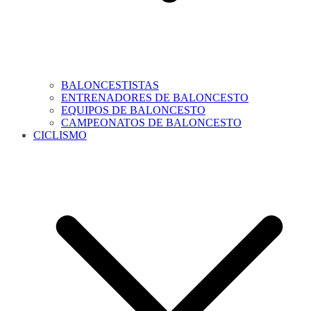
BALONCESTISTAS
ENTRENADORES DE BALONCESTO
EQUIPOS DE BALONCESTO
CAMPEONATOS DE BALONCESTO
CICLISMO