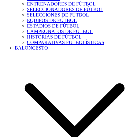
ENTRENADORES DE FÚTBOL
SELECCIONADORES DE FÚTBOL
SELECCIONES DE FÚTBOL
EQUIPOS DE FÚTBOL
ESTADIOS DE FÚTBOL
CAMPEONATOS DE FÚTBOL
HISTORIAS DE FÚTBOL
COMPARATIVAS FUTBOLÍSTICAS
BALONCESTO