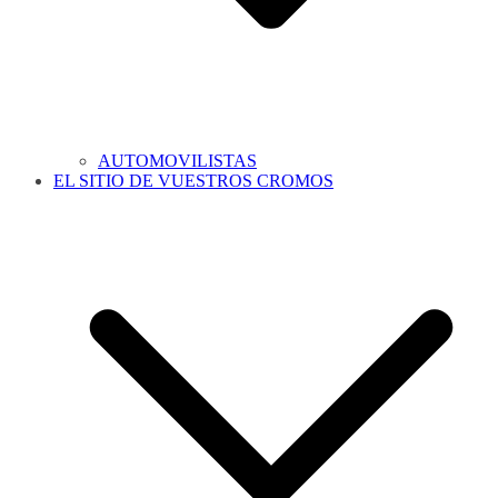
AUTOMOVILISTAS
EL SITIO DE VUESTROS CROMOS