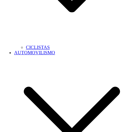
CICLISTAS
AUTOMOVILISMO