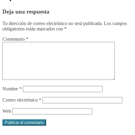
Deja una respuesta
Tu dirección de correo electrónico no será publicada.
Los campos
obligatorios están marcados con
*
Comentario
*
Nombre
*
Correo electrónico
*
Web