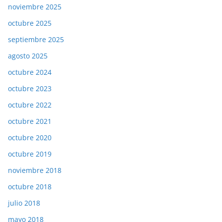
noviembre 2025
octubre 2025
septiembre 2025
agosto 2025
octubre 2024
octubre 2023
octubre 2022
octubre 2021
octubre 2020
octubre 2019
noviembre 2018
octubre 2018
julio 2018
mayo 2018