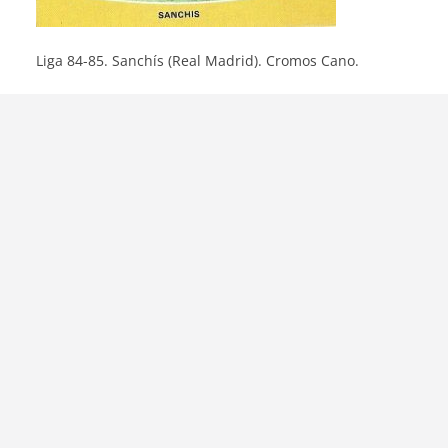
Liga 84-85. Sanchís (Real Madrid). Cromos Cano.