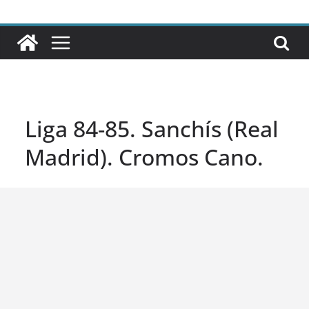
Liga 84-85. Sanchís (Real
Madrid). Cromos Cano.