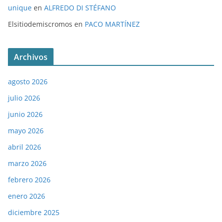
unique
en
ALFREDO DI STÉFANO
Elsitiodemiscromos
en
PACO MARTÍNEZ
Archivos
agosto 2026
julio 2026
junio 2026
mayo 2026
abril 2026
marzo 2026
febrero 2026
enero 2026
diciembre 2025