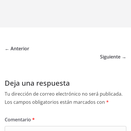
← Anterior
Siguiente →
Deja una respuesta
Tu dirección de correo electrónico no será publicada.
Los campos obligatorios están marcados con
*
Comentario
*