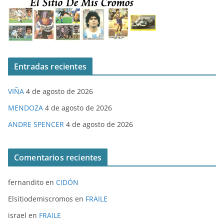
Entradas recientes
VIÑA
4 de agosto de 2026
MENDOZA
4 de agosto de 2026
ANDRE SPENCER
4 de agosto de 2026
Comentarios recientes
fernandito
en
CIDÓN
Elsitiodemiscromos
en
FRAILE
israel
en
FRAILE