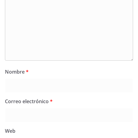
Nombre
*
Correo electrónico
*
Web