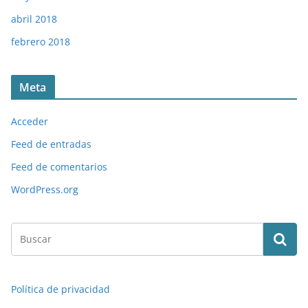
abril 2018
febrero 2018
Meta
Acceder
Feed de entradas
Feed de comentarios
WordPress.org
Política de privacidad