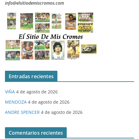
info@elsitiodemiscromos.com
Entradas recientes
VIÑA
4 de agosto de 2026
MENDOZA
4 de agosto de 2026
ANDRE SPENCER
4 de agosto de 2026
Comentarios recientes