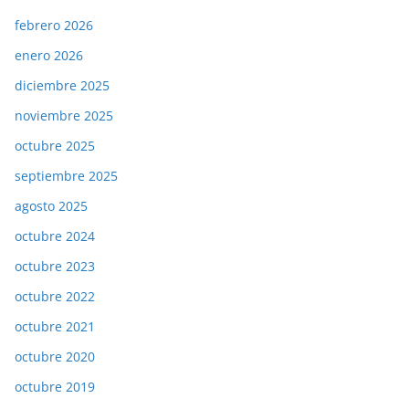
febrero 2026
enero 2026
diciembre 2025
noviembre 2025
octubre 2025
septiembre 2025
agosto 2025
octubre 2024
octubre 2023
octubre 2022
octubre 2021
octubre 2020
octubre 2019