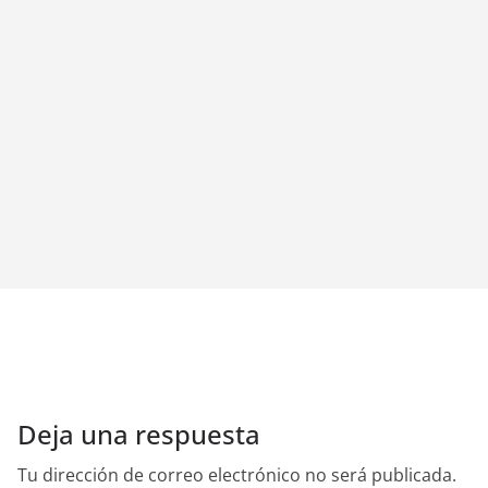
Deja una respuesta
Tu dirección de correo electrónico no será publicada.