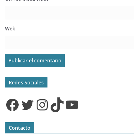
Web
Redes Sociales
Facebook
Twitter
Instagram
TikTok
YouTube
Contacto