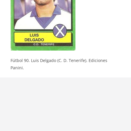
Fútbol 90. Luis Delgado (C. D. Tenerife). Ediciones
Panini.