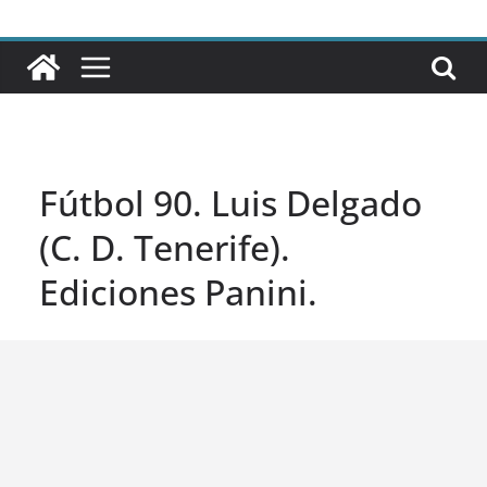
Fútbol 90. Luis Delgado
(C. D. Tenerife).
Ediciones Panini.