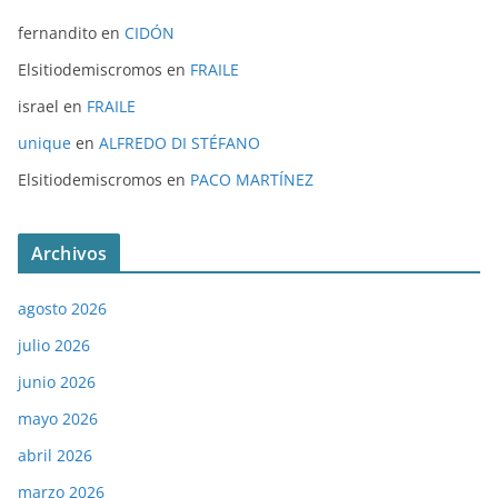
fernandito
en
CIDÓN
Elsitiodemiscromos
en
FRAILE
israel
en
FRAILE
unique
en
ALFREDO DI STÉFANO
Elsitiodemiscromos
en
PACO MARTÍNEZ
Archivos
agosto 2026
julio 2026
junio 2026
mayo 2026
abril 2026
marzo 2026