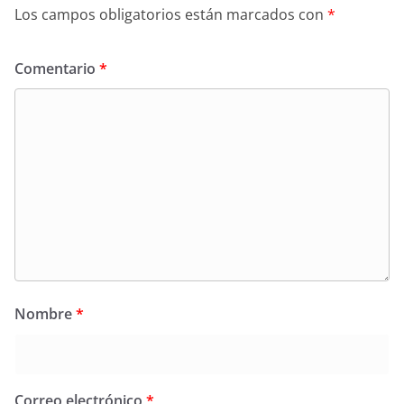
Los campos obligatorios están marcados con
*
Comentario
*
Nombre
*
Correo electrónico
*