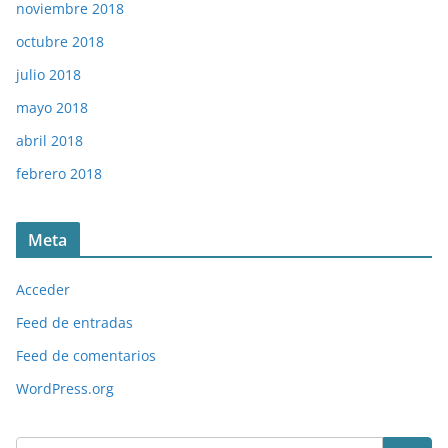
noviembre 2018
octubre 2018
julio 2018
mayo 2018
abril 2018
febrero 2018
Meta
Acceder
Feed de entradas
Feed de comentarios
WordPress.org