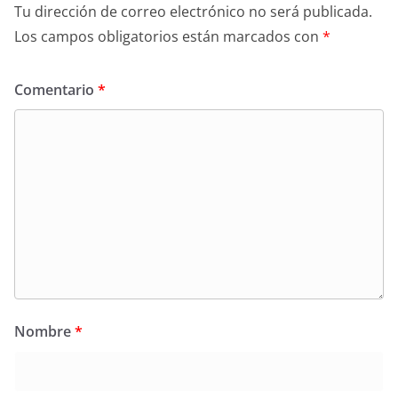
Tu dirección de correo electrónico no será publicada.
Los campos obligatorios están marcados con
*
Comentario
*
Nombre
*