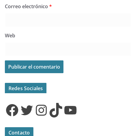
Correo electrónico
*
Web
Redes Sociales
Facebook
Twitter
Instagram
TikTok
YouTube
Contacto