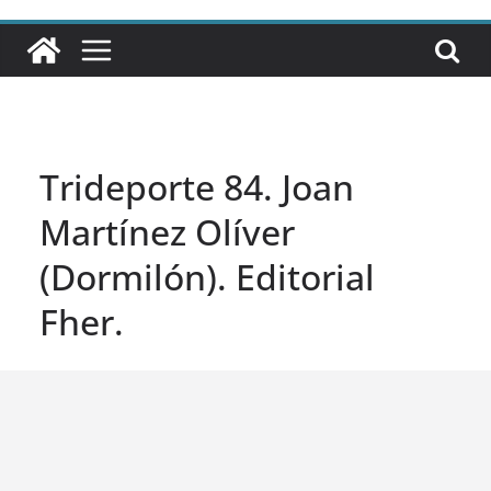
Trideporte 84. Joan
Martínez Olíver
(Dormilón). Editorial
Fher.