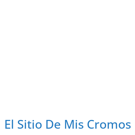
El Sitio De Mis Cromos