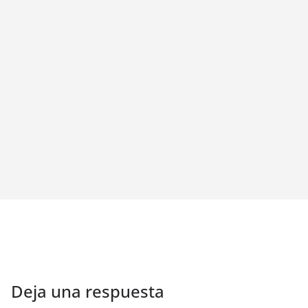
Deja una respuesta