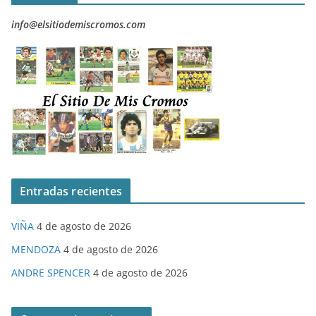
info@elsitiodemiscromos.com
Entradas recientes
VIÑA
4 de agosto de 2026
MENDOZA
4 de agosto de 2026
ANDRE SPENCER
4 de agosto de 2026