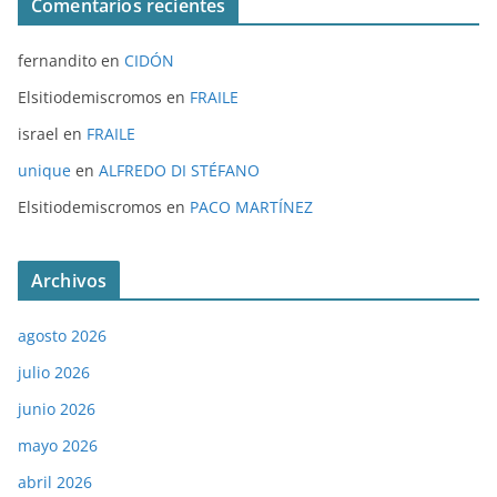
Comentarios recientes
fernandito
en
CIDÓN
Elsitiodemiscromos
en
FRAILE
israel
en
FRAILE
unique
en
ALFREDO DI STÉFANO
Elsitiodemiscromos
en
PACO MARTÍNEZ
Archivos
agosto 2026
julio 2026
junio 2026
mayo 2026
abril 2026