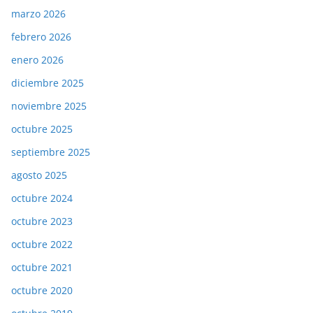
marzo 2026
febrero 2026
enero 2026
diciembre 2025
noviembre 2025
octubre 2025
septiembre 2025
agosto 2025
octubre 2024
octubre 2023
octubre 2022
octubre 2021
octubre 2020