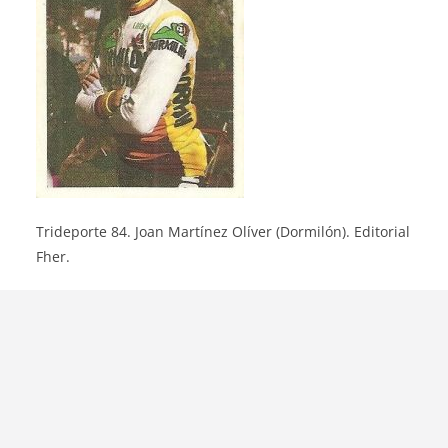
Trideporte 84. Joan Martínez Olíver (Dormilón). Editorial
Fher.