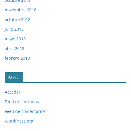
octubre 2019
noviembre 2018
octubre 2018
julio 2018
mayo 2018
abril 2018
febrero 2018
Meta
Acceder
Feed de entradas
Feed de comentarios
WordPress.org