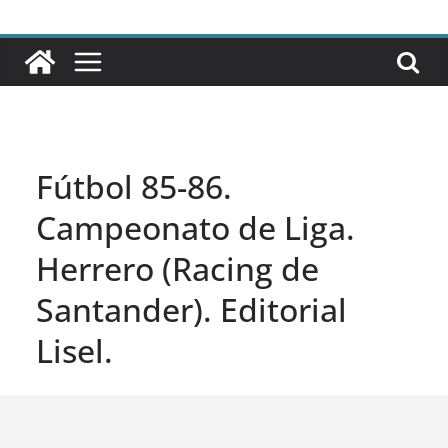
Fútbol 85-86.
Campeonato de Liga.
Herrero (Racing de
Santander). Editorial
Lisel.