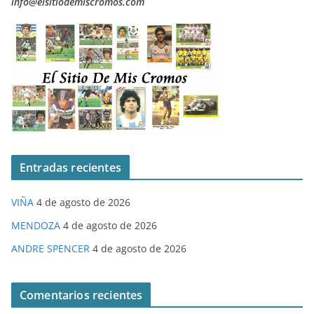
info@elsitiodemiscromos.com
Entradas recientes
VIÑA
4 de agosto de 2026
MENDOZA
4 de agosto de 2026
ANDRE SPENCER
4 de agosto de 2026
Comentarios recientes