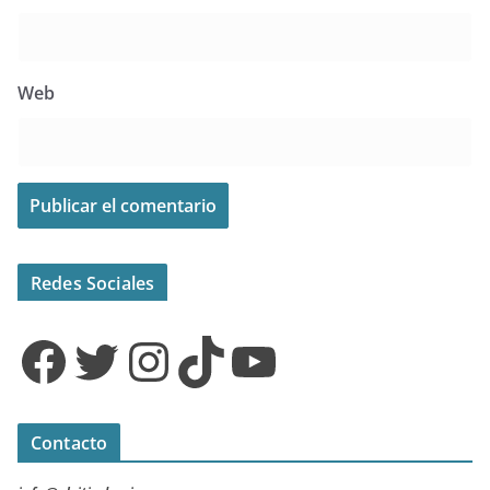
Web
Redes Sociales
Facebook
Twitter
Instagram
TikTok
YouTube
Contacto