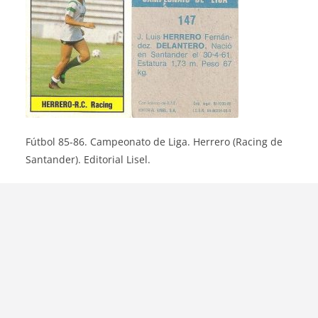
Fútbol 85-86. Campeonato de Liga. Herrero (Racing de
Santander). Editorial Lisel.