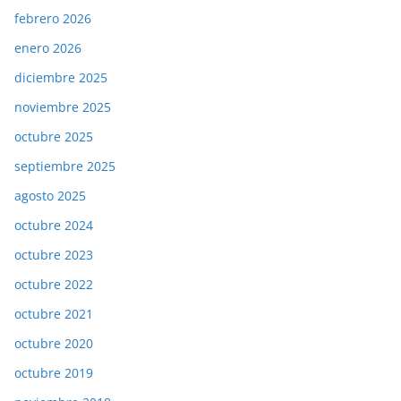
febrero 2026
enero 2026
diciembre 2025
noviembre 2025
octubre 2025
septiembre 2025
agosto 2025
octubre 2024
octubre 2023
octubre 2022
octubre 2021
octubre 2020
octubre 2019