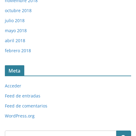
noviembre 2018
octubre 2018
julio 2018
mayo 2018
abril 2018
febrero 2018
Meta
Acceder
Feed de entradas
Feed de comentarios
WordPress.org