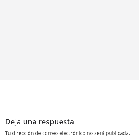
Deja una respuesta
Tu dirección de correo electrónico no será publicada.