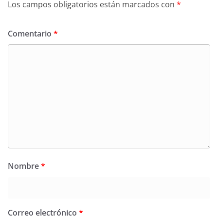
Los campos obligatorios están marcados con
*
Comentario
*
Nombre
*
Correo electrónico
*