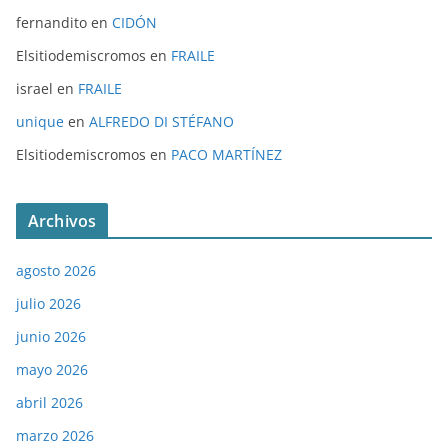
fernandito
en
CIDÓN
Elsitiodemiscromos
en
FRAILE
israel
en
FRAILE
unique
en
ALFREDO DI STÉFANO
Elsitiodemiscromos
en
PACO MARTÍNEZ
Archivos
agosto 2026
julio 2026
junio 2026
mayo 2026
abril 2026
marzo 2026