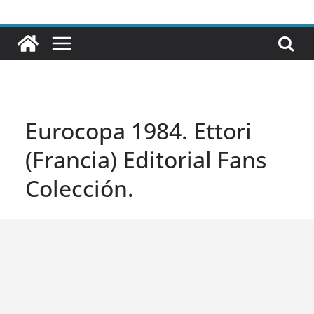
Eurocopa 1984. Ettori
(Francia) Editorial Fans
Colección.