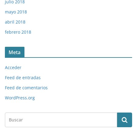
julio 2018
mayo 2018
abril 2018
febrero 2018
Meta
Acceder
Feed de entradas
Feed de comentarios
WordPress.org