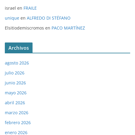
israel
en
FRAILE
unique
en
ALFREDO DI STÉFANO
Elsitiodemiscromos
en
PACO MARTÍNEZ
Archivos
agosto 2026
julio 2026
junio 2026
mayo 2026
abril 2026
marzo 2026
febrero 2026
enero 2026