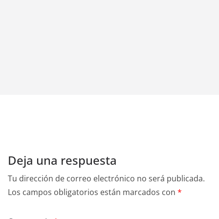
Deja una respuesta
Tu dirección de correo electrónico no será publicada.
Los campos obligatorios están marcados con
*