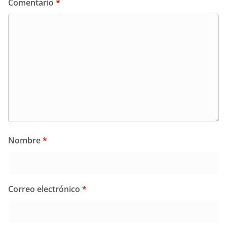
Comentario
*
Nombre
*
Correo electrónico
*