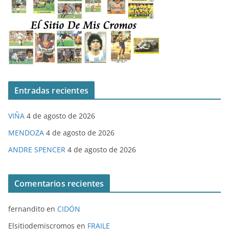
Entradas recientes
VIÑA
4 de agosto de 2026
MENDOZA
4 de agosto de 2026
ANDRE SPENCER
4 de agosto de 2026
Comentarios recientes
fernandito
en
CIDÓN
Elsitiodemiscromos
en
FRAILE