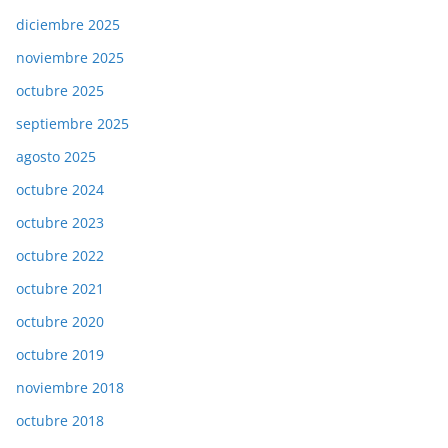
diciembre 2025
noviembre 2025
octubre 2025
septiembre 2025
agosto 2025
octubre 2024
octubre 2023
octubre 2022
octubre 2021
octubre 2020
octubre 2019
noviembre 2018
octubre 2018