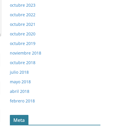
octubre 2023
octubre 2022
octubre 2021
octubre 2020
octubre 2019
noviembre 2018
octubre 2018
julio 2018
mayo 2018
abril 2018
febrero 2018
Meta