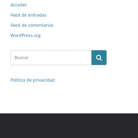
Acceder
Feed de entradas
Feed de comentarios
WordPress.org
Política de privacidad