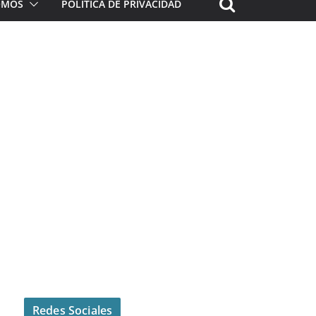
ROMOS
POLÍTICA DE PRIVACIDAD
Redes Sociales