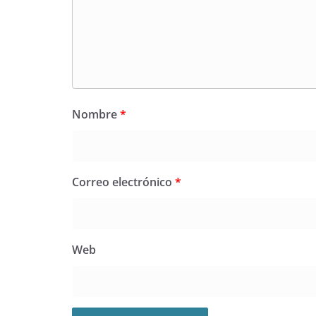
Nombre
*
Correo electrónico
*
Web