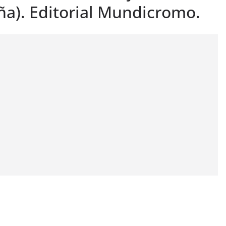
ña). Editorial Mundicromo.