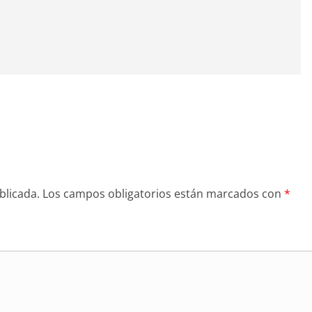
blicada.
Los campos obligatorios están marcados con
*