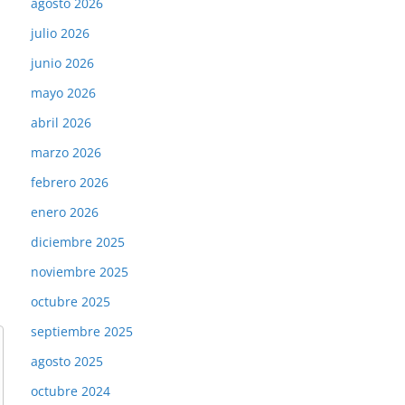
agosto 2026
julio 2026
junio 2026
mayo 2026
abril 2026
marzo 2026
febrero 2026
enero 2026
diciembre 2025
noviembre 2025
octubre 2025
septiembre 2025
agosto 2025
octubre 2024