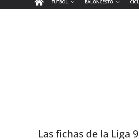
FÚTBOL
BALONCESTO
CIC
Las fichas de la Liga 9