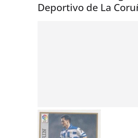
Deportivo de La Coru