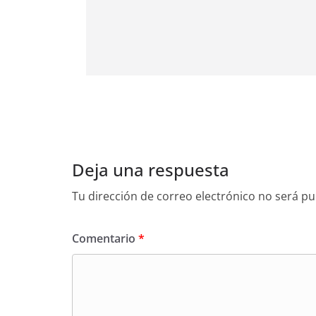
Deja una respuesta
Tu dirección de correo electrónico no será pu
Comentario
*