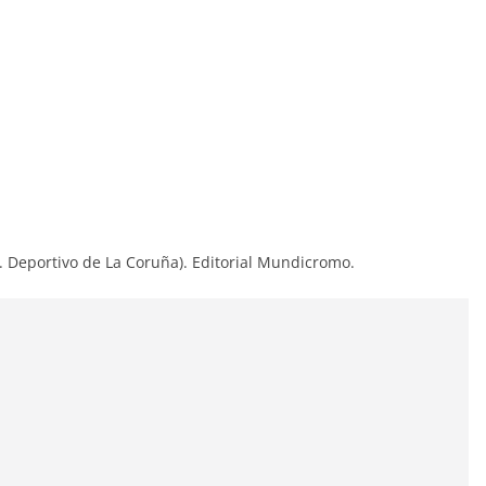
 C. Deportivo de La Coruña). Editorial Mundicromo.