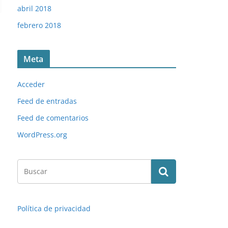
abril 2018
febrero 2018
Meta
Acceder
Feed de entradas
Feed de comentarios
WordPress.org
Política de privacidad