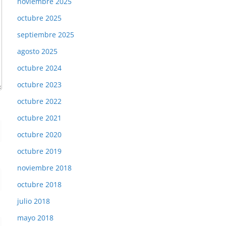
noviembre 2025
octubre 2025
septiembre 2025
agosto 2025
octubre 2024
octubre 2023
octubre 2022
octubre 2021
octubre 2020
octubre 2019
noviembre 2018
octubre 2018
julio 2018
mayo 2018