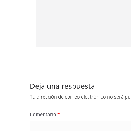
Deja una respuesta
Tu dirección de correo electrónico no será pu
Comentario
*