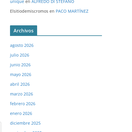
unique
en
ALFREDO DI STÉFANO
Elsitiodemiscromos
en
PACO MARTÍNEZ
Archivos
agosto 2026
julio 2026
junio 2026
mayo 2026
abril 2026
marzo 2026
febrero 2026
enero 2026
diciembre 2025