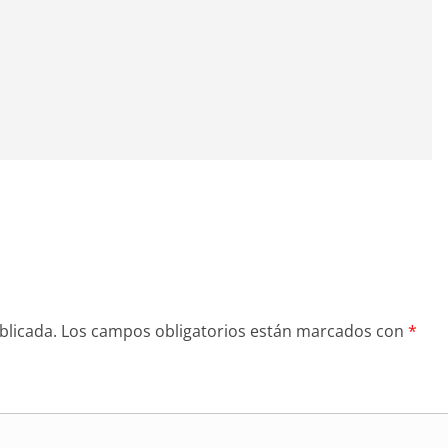
blicada.
Los campos obligatorios están marcados con
*