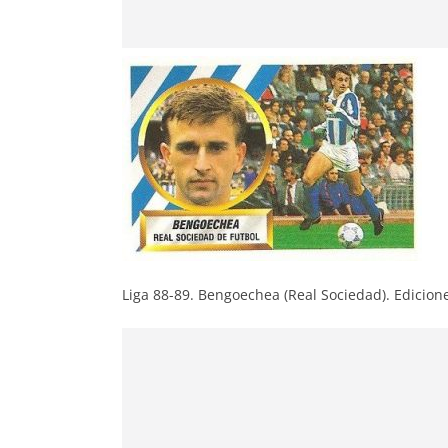
Liga 88-89. Bengoechea (Real Sociedad). Edicione