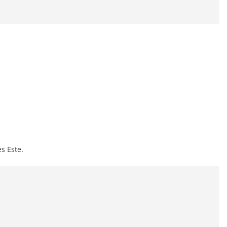
s Este.