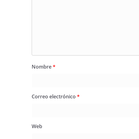
Nombre
*
Correo electrónico
*
Web