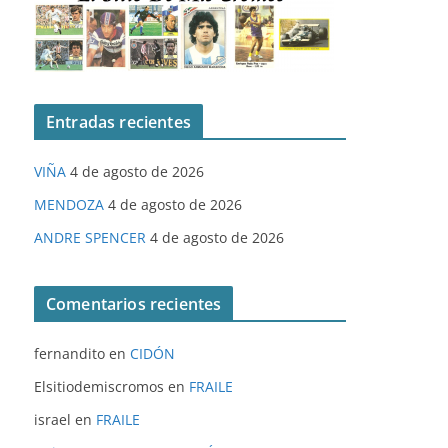
Entradas recientes
VIÑA
4 de agosto de 2026
MENDOZA
4 de agosto de 2026
ANDRE SPENCER
4 de agosto de 2026
Comentarios recientes
fernandito
en
CIDÓN
Elsitiodemiscromos
en
FRAILE
israel
en
FRAILE