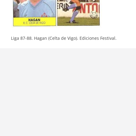
Liga 87-88. Hagan (Celta de Vigo). Ediciones Festival.