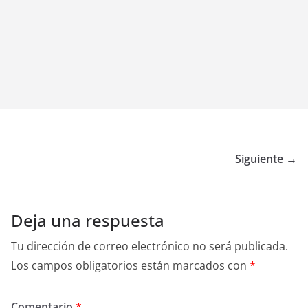
Siguiente →
Deja una respuesta
Tu dirección de correo electrónico no será publicada.
Los campos obligatorios están marcados con
*
Comentario
*