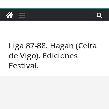
Liga 87-88. Hagan (Celta
de Vigo). Ediciones
Festival.