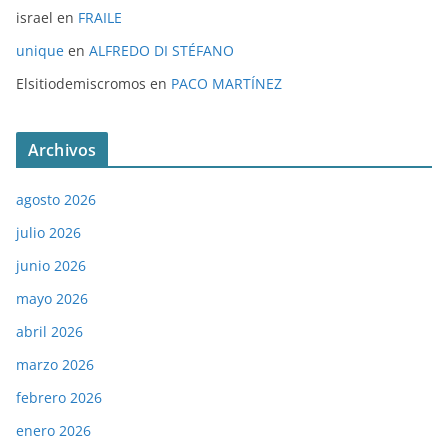
israel
en
FRAILE
unique
en
ALFREDO DI STÉFANO
Elsitiodemiscromos
en
PACO MARTÍNEZ
Archivos
agosto 2026
julio 2026
junio 2026
mayo 2026
abril 2026
marzo 2026
febrero 2026
enero 2026