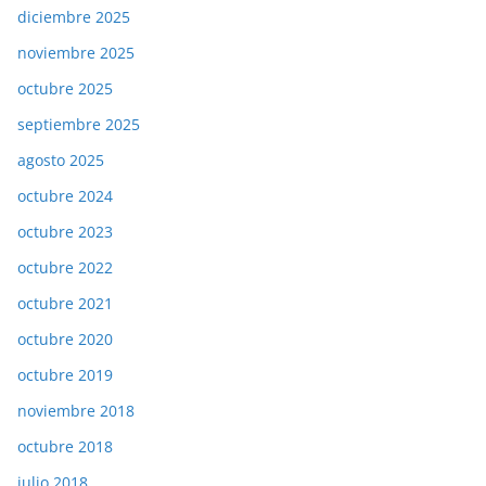
diciembre 2025
noviembre 2025
octubre 2025
septiembre 2025
agosto 2025
octubre 2024
octubre 2023
octubre 2022
octubre 2021
octubre 2020
octubre 2019
noviembre 2018
octubre 2018
julio 2018