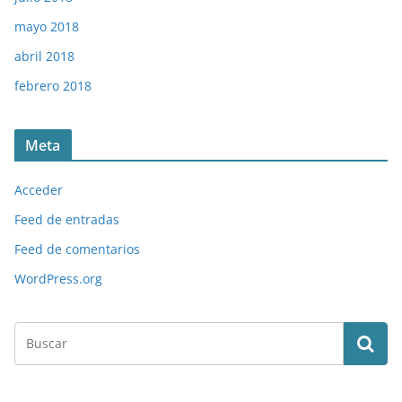
mayo 2018
abril 2018
febrero 2018
Meta
Acceder
Feed de entradas
Feed de comentarios
WordPress.org