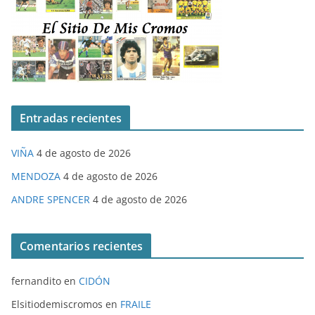
Entradas recientes
VIÑA
4 de agosto de 2026
MENDOZA
4 de agosto de 2026
ANDRE SPENCER
4 de agosto de 2026
Comentarios recientes
fernandito
en
CIDÓN
Elsitiodemiscromos
en
FRAILE