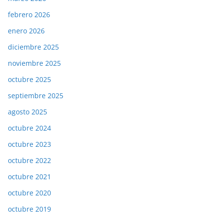
febrero 2026
enero 2026
diciembre 2025
noviembre 2025
octubre 2025
septiembre 2025
agosto 2025
octubre 2024
octubre 2023
octubre 2022
octubre 2021
octubre 2020
octubre 2019