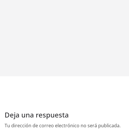
Deja una respuesta
Tu dirección de correo electrónico no será publicada.