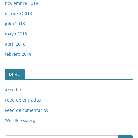
noviembre 2018
octubre 2018
julio 2018
mayo 2018
abril 2018
febrero 2018
Meta
Acceder
Feed de entradas
Feed de comentarios
WordPress.org