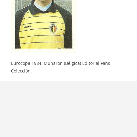
Eurocopa 1984. Munaron (Bélgica) Editorial Fans
Colección.