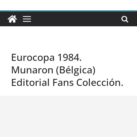
Eurocopa 1984.
Munaron (Bélgica)
Editorial Fans Colección.