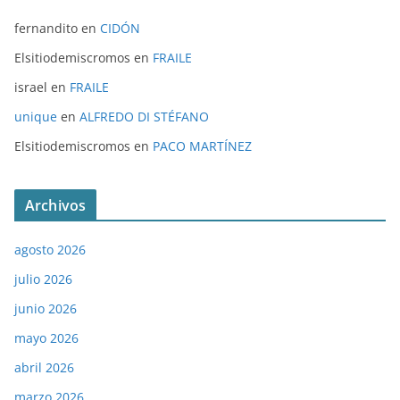
fernandito
en
CIDÓN
Elsitiodemiscromos
en
FRAILE
israel
en
FRAILE
unique
en
ALFREDO DI STÉFANO
Elsitiodemiscromos
en
PACO MARTÍNEZ
Archivos
agosto 2026
julio 2026
junio 2026
mayo 2026
abril 2026
marzo 2026