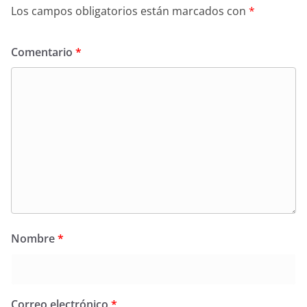
Los campos obligatorios están marcados con
*
Comentario
*
Nombre
*
Correo electrónico
*