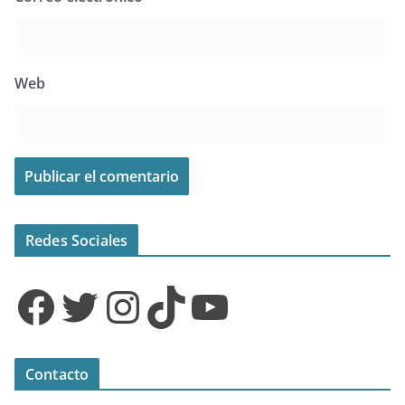
Web
Redes Sociales
Facebook
Twitter
Instagram
TikTok
YouTube
Contacto