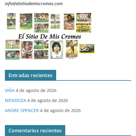
info@elsitiodemiscromos.com
Entradas recientes
VIÑA
4 de agosto de 2026
MENDOZA
4 de agosto de 2026
ANDRE SPENCER
4 de agosto de 2026
Comentarios recientes