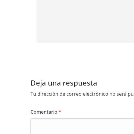
Deja una respuesta
Tu dirección de correo electrónico no será pu
Comentario
*