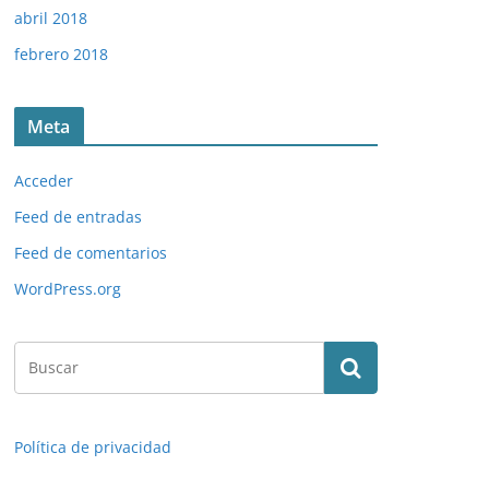
abril 2018
febrero 2018
Meta
Acceder
Feed de entradas
Feed de comentarios
WordPress.org
Política de privacidad