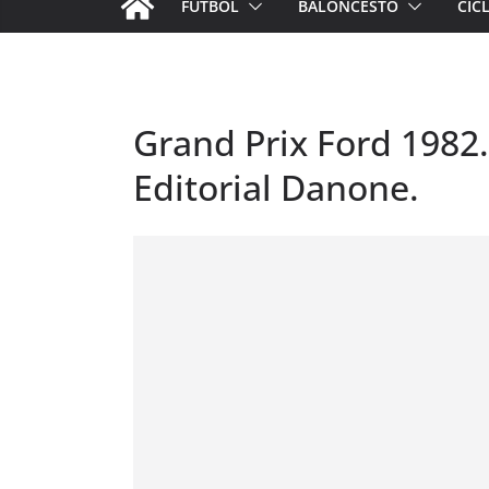
FÚTBOL
BALONCESTO
CIC
Grand Prix Ford 1982.
Editorial Danone.