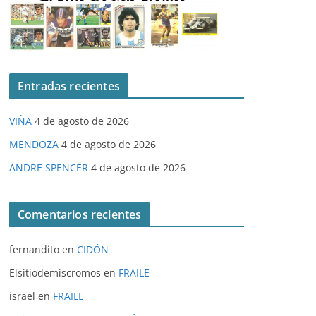
Entradas recientes
VIÑA
4 de agosto de 2026
MENDOZA
4 de agosto de 2026
ANDRE SPENCER
4 de agosto de 2026
Comentarios recientes
fernandito
en
CIDÓN
Elsitiodemiscromos
en
FRAILE
israel
en
FRAILE