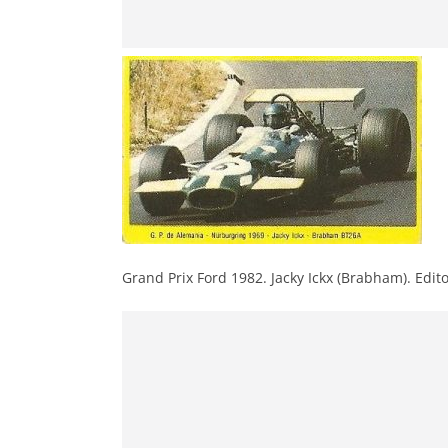
Grand Prix Ford 1982. Jacky Ickx (Brabham). Edit