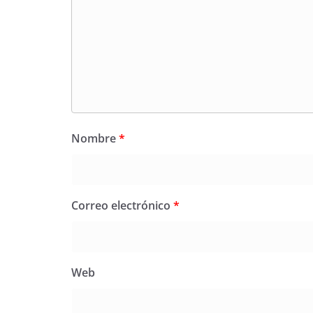
Nombre
*
Correo electrónico
*
Web