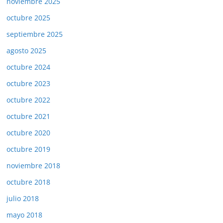
noviembre 2025
octubre 2025
septiembre 2025
agosto 2025
octubre 2024
octubre 2023
octubre 2022
octubre 2021
octubre 2020
octubre 2019
noviembre 2018
octubre 2018
julio 2018
mayo 2018