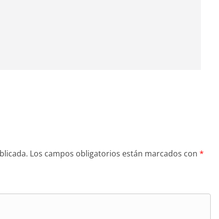
blicada.
Los campos obligatorios están marcados con
*