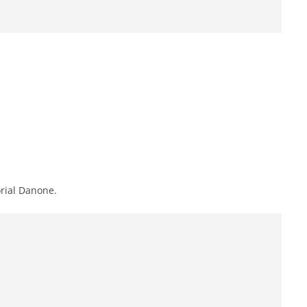
orial Danone.