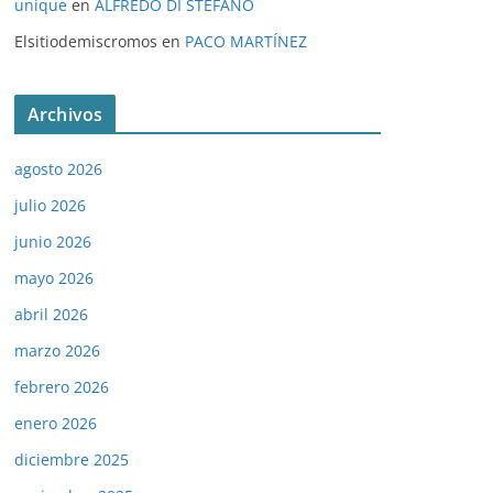
unique
en
ALFREDO DI STÉFANO
Elsitiodemiscromos
en
PACO MARTÍNEZ
Archivos
agosto 2026
julio 2026
junio 2026
mayo 2026
abril 2026
marzo 2026
febrero 2026
enero 2026
diciembre 2025