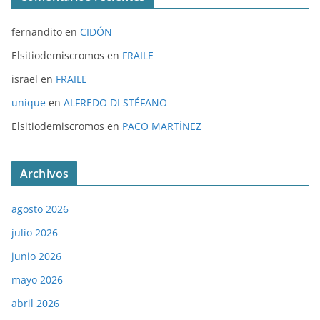
fernandito
en
CIDÓN
Elsitiodemiscromos
en
FRAILE
israel
en
FRAILE
unique
en
ALFREDO DI STÉFANO
Elsitiodemiscromos
en
PACO MARTÍNEZ
Archivos
agosto 2026
julio 2026
junio 2026
mayo 2026
abril 2026