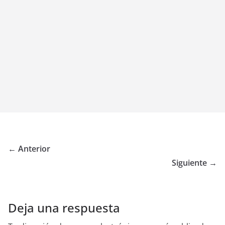
← Anterior
Siguiente →
Deja una respuesta