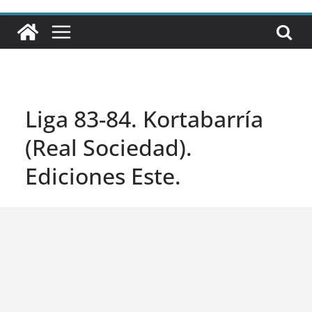
Liga 83-84. Kortabarría
(Real Sociedad).
Ediciones Este.