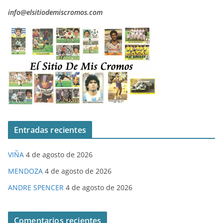
info@elsitiodemiscromos.com
Entradas recientes
VIÑA
4 de agosto de 2026
MENDOZA
4 de agosto de 2026
ANDRE SPENCER
4 de agosto de 2026
Comentarios recientes