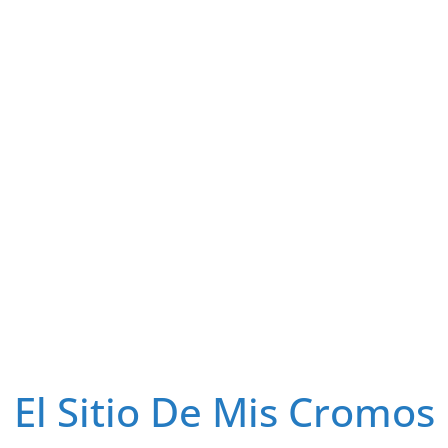
El Sitio De Mis Cromos