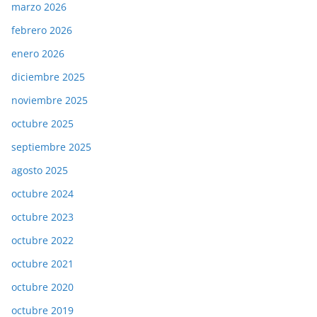
marzo 2026
febrero 2026
enero 2026
diciembre 2025
noviembre 2025
octubre 2025
septiembre 2025
agosto 2025
octubre 2024
octubre 2023
octubre 2022
octubre 2021
octubre 2020
octubre 2019