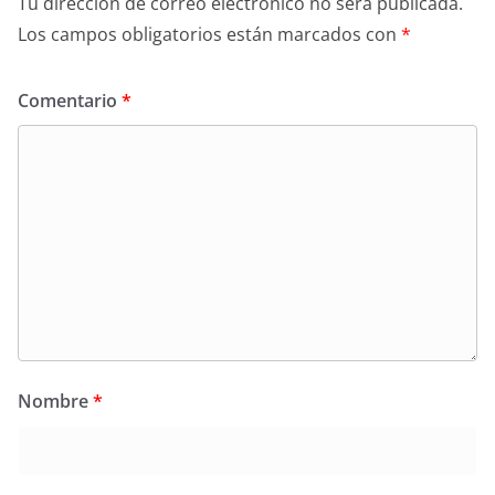
Tu dirección de correo electrónico no será publicada.
Los campos obligatorios están marcados con
*
Comentario
*
Nombre
*