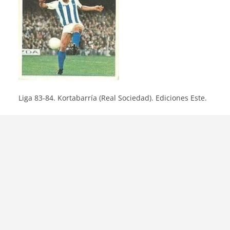
Liga 83-84. Kortabarría (Real Sociedad). Ediciones Este.