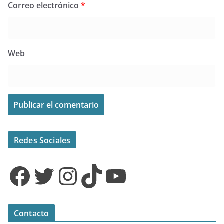
Correo electrónico
*
Web
Redes Sociales
Facebook
Twitter
Instagram
TikTok
YouTube
Contacto