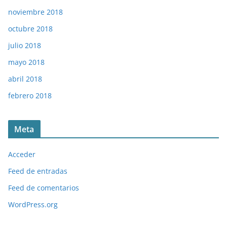
noviembre 2018
octubre 2018
julio 2018
mayo 2018
abril 2018
febrero 2018
Meta
Acceder
Feed de entradas
Feed de comentarios
WordPress.org