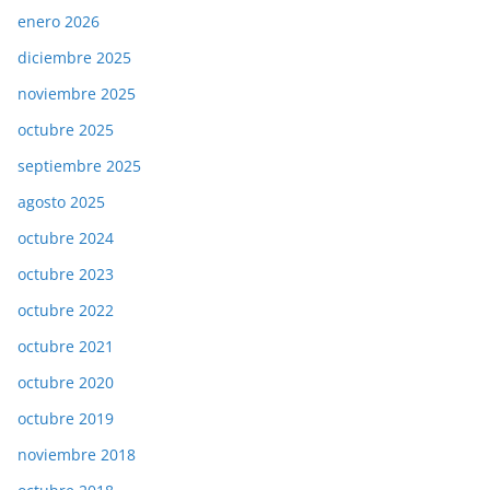
enero 2026
diciembre 2025
noviembre 2025
octubre 2025
septiembre 2025
agosto 2025
octubre 2024
octubre 2023
octubre 2022
octubre 2021
octubre 2020
octubre 2019
noviembre 2018