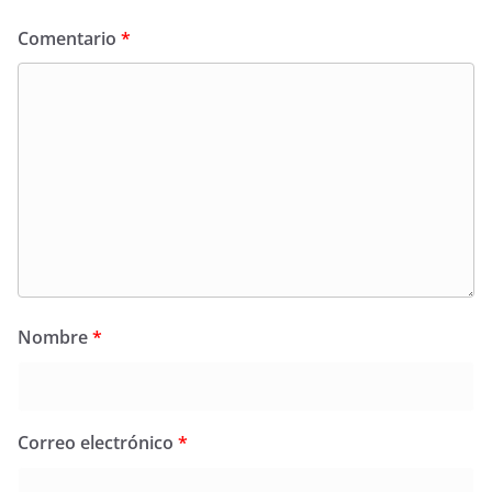
Comentario
*
Nombre
*
Correo electrónico
*