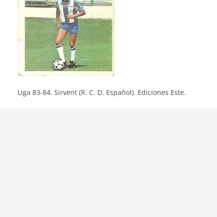
Liga 83-84. Sirvent (R. C. D. Español). Ediciones Este.