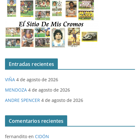
Entradas recientes
VIÑA
4 de agosto de 2026
MENDOZA
4 de agosto de 2026
ANDRE SPENCER
4 de agosto de 2026
Comentarios recientes
fernandito
en
CIDÓN