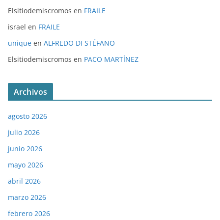
Elsitiodemiscromos
en
FRAILE
israel
en
FRAILE
unique
en
ALFREDO DI STÉFANO
Elsitiodemiscromos
en
PACO MARTÍNEZ
Archivos
agosto 2026
julio 2026
junio 2026
mayo 2026
abril 2026
marzo 2026
febrero 2026