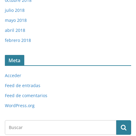
octubre 2018
julio 2018
mayo 2018
abril 2018
febrero 2018
Meta
Acceder
Feed de entradas
Feed de comentarios
WordPress.org