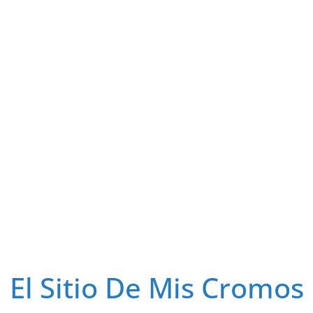
El Sitio De Mis Cromos