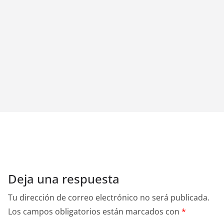
Deja una respuesta
Tu dirección de correo electrónico no será publicada.
Los campos obligatorios están marcados con
*