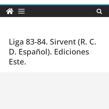
Liga 83-84. Sirvent (R. C.
D. Español). Ediciones
Este.