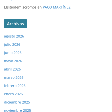
Elsitiodemiscromos
en
PACO MARTÍNEZ
Archivos
agosto 2026
julio 2026
junio 2026
mayo 2026
abril 2026
marzo 2026
febrero 2026
enero 2026
diciembre 2025
noviembre 2025