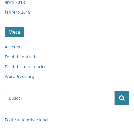
abril 2018
febrero 2018
Meta
Acceder
Feed de entradas
Feed de comentarios
WordPress.org
Política de privacidad