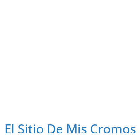
El Sitio De Mis Cromos