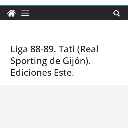
Liga 88-89. Tati (Real
Sporting de Gijón).
Ediciones Este.