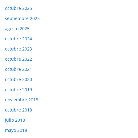
octubre 2025
septiembre 2025
agosto 2025
octubre 2024
octubre 2023
octubre 2022
octubre 2021
octubre 2020
octubre 2019
noviembre 2018
octubre 2018
julio 2018
mayo 2018