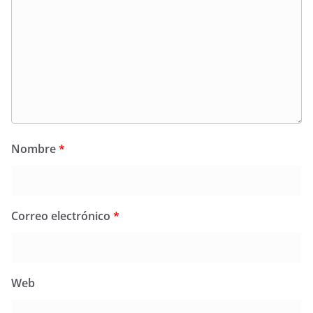
Nombre
*
Correo electrónico
*
Web