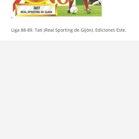
Liga 88-89. Tati (Real Sporting de Gijón). Ediciones Este.