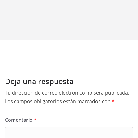
Deja una respuesta
Tu dirección de correo electrónico no será publicada.
Los campos obligatorios están marcados con
*
Comentario
*