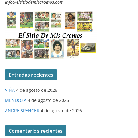
info@elsitiodemiscromos.com
Entradas recientes
VIÑA
4 de agosto de 2026
MENDOZA
4 de agosto de 2026
ANDRE SPENCER
4 de agosto de 2026
Comentarios recientes