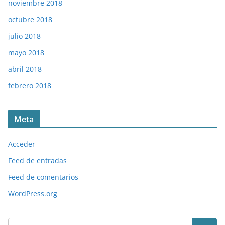
noviembre 2018
octubre 2018
julio 2018
mayo 2018
abril 2018
febrero 2018
Meta
Acceder
Feed de entradas
Feed de comentarios
WordPress.org