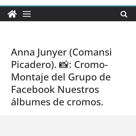
Anna Junyer (Comansi
Picadero). 📸: Cromo-
Montaje del Grupo de
Facebook Nuestros
álbumes de cromos.