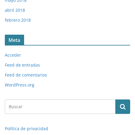
mayo 2018
abril 2018
febrero 2018
Meta
Acceder
Feed de entradas
Feed de comentarios
WordPress.org
Política de privacidad