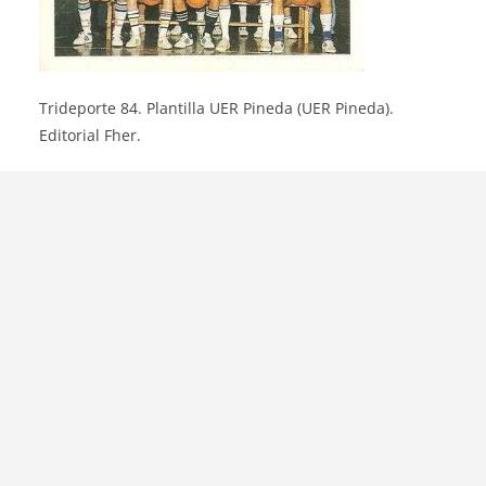
Trideporte 84. Plantilla UER Pineda (UER Pineda).
Editorial Fher.