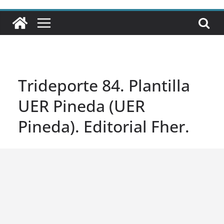
Trideporte 84. Plantilla
UER Pineda (UER
Pineda). Editorial Fher.