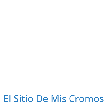
El Sitio De Mis Cromos