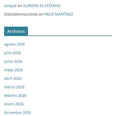
unique
en
ALFREDO DI STÉFANO
Elsitiodemiscromos
en
PACO MARTÍNEZ
Archivos
agosto 2026
julio 2026
junio 2026
mayo 2026
abril 2026
marzo 2026
febrero 2026
enero 2026
diciembre 2025