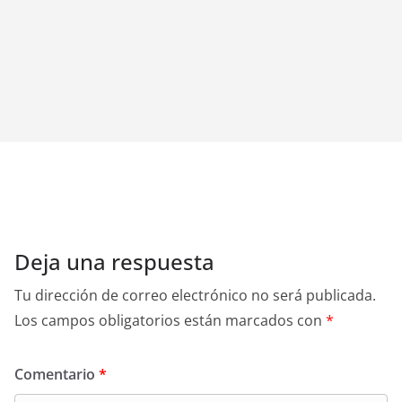
Deja una respuesta
Tu dirección de correo electrónico no será publicada.
Los campos obligatorios están marcados con
*
Comentario
*