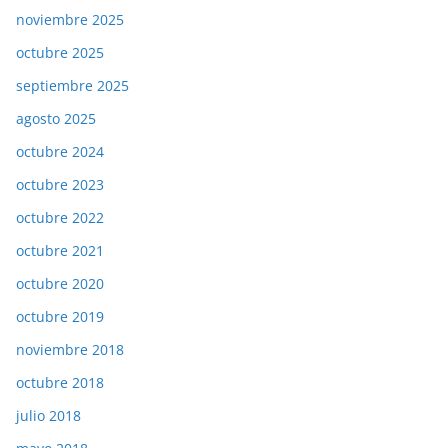
noviembre 2025
octubre 2025
septiembre 2025
agosto 2025
octubre 2024
octubre 2023
octubre 2022
octubre 2021
octubre 2020
octubre 2019
noviembre 2018
octubre 2018
julio 2018