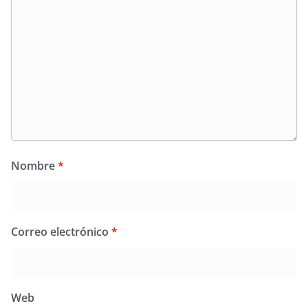
Nombre
*
Correo electrónico
*
Web