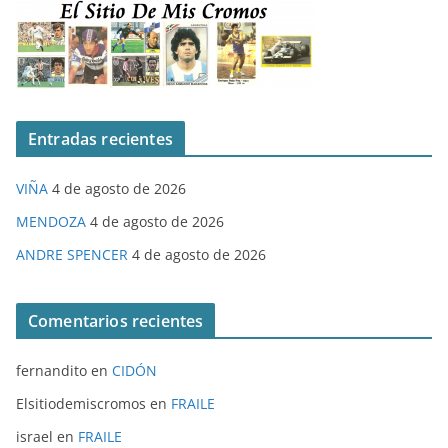
Entradas recientes
VIÑA
4 de agosto de 2026
MENDOZA
4 de agosto de 2026
ANDRE SPENCER
4 de agosto de 2026
Comentarios recientes
fernandito
en
CIDÓN
Elsitiodemiscromos
en
FRAILE
israel
en
FRAILE