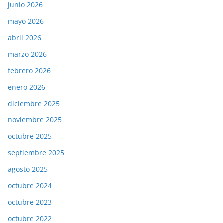
junio 2026
mayo 2026
abril 2026
marzo 2026
febrero 2026
enero 2026
diciembre 2025
noviembre 2025
octubre 2025
septiembre 2025
agosto 2025
octubre 2024
octubre 2023
octubre 2022