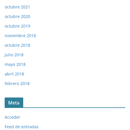
octubre 2021
octubre 2020
octubre 2019
noviembre 2018
octubre 2018
julio 2018
mayo 2018
abril 2018
febrero 2018
Meta
Acceder
Feed de entradas