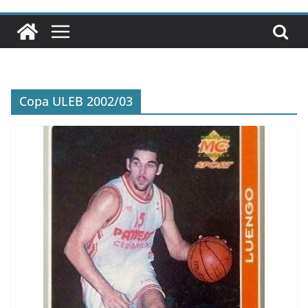
Copa ULEB 2002/03