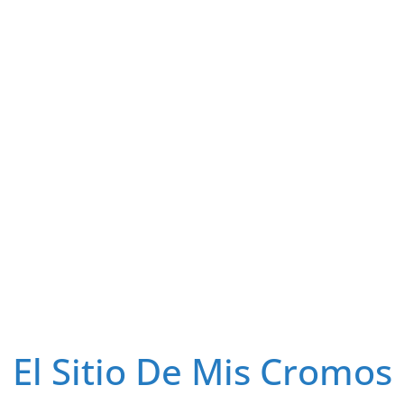
El Sitio De Mis Cromos