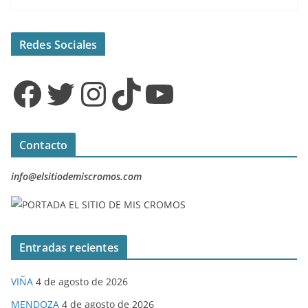
Redes Sociales
Facebook
Twitter
Instagram
TikTok
YouTube
Contacto
info@elsitiodemiscromos.com
Entradas recientes
VIÑA
4 de agosto de 2026
MENDOZA
4 de agosto de 2026