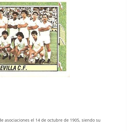
o de asociaciones el 14 de octubre de 1905, siendo su