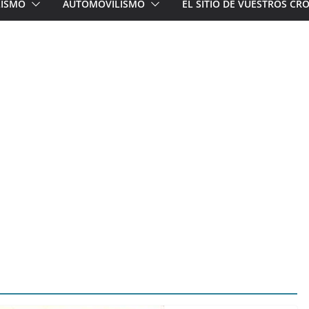
LISMO
AUTOMOVILISMO
EL SITIO DE VUESTROS C