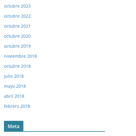
octubre 2023
octubre 2022
octubre 2021
octubre 2020
octubre 2019
noviembre 2018
octubre 2018
julio 2018
mayo 2018
abril 2018
febrero 2018
Meta