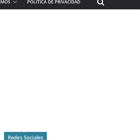
ROMOS
POLÍTICA DE PRIVACIDAD
Redes Sociales