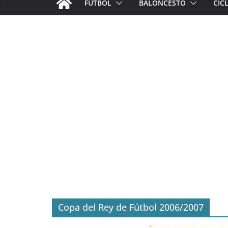
FÚTBOL
BALONCESTO
CIC
Copa del Rey de Fútbol 2006/2007