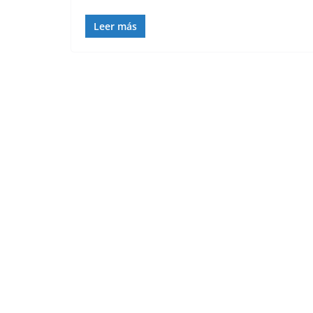
Leer más