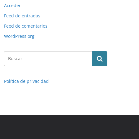
Acceder
Feed de entradas
Feed de comentarios
WordPress.org
Política de privacidad