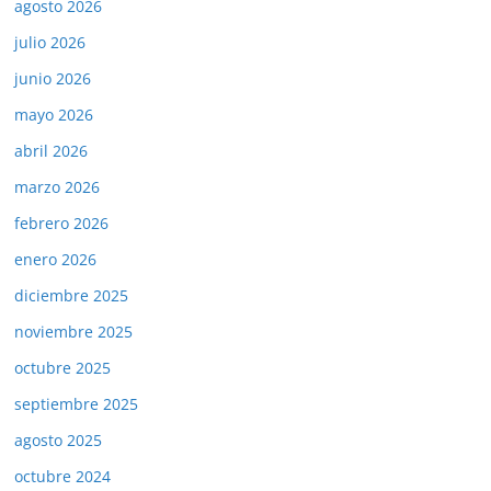
agosto 2026
julio 2026
junio 2026
mayo 2026
abril 2026
marzo 2026
febrero 2026
enero 2026
diciembre 2025
noviembre 2025
octubre 2025
septiembre 2025
agosto 2025
octubre 2024