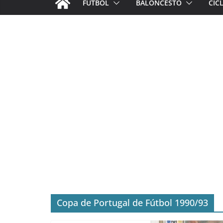
FÚTBOL
BALONCESTO
CIC
Copa de Portugal de Fútbol 1990/93