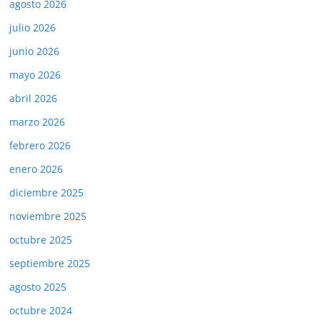
agosto 2026
julio 2026
junio 2026
mayo 2026
abril 2026
marzo 2026
febrero 2026
enero 2026
diciembre 2025
noviembre 2025
octubre 2025
septiembre 2025
agosto 2025
octubre 2024