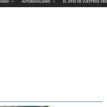
LISMO
AUTOMOVILISMO
EL SITIO DE VUESTROS C