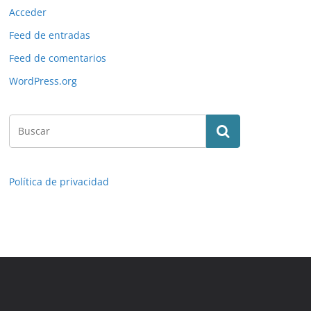
Acceder
Feed de entradas
Feed de comentarios
WordPress.org
Política de privacidad