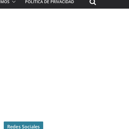
ROMOS
POLÍTICA DE PRIVACIDAD
Redes Sociales