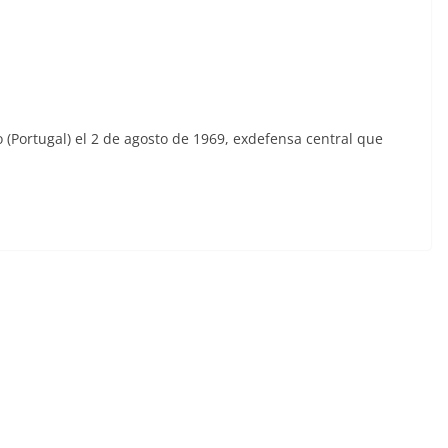
(Portugal) el 2 de agosto de 1969, exdefensa central que