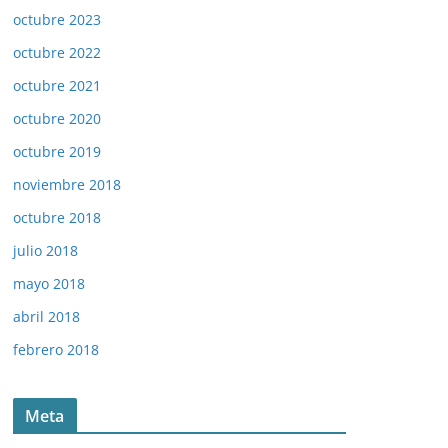
octubre 2023
octubre 2022
octubre 2021
octubre 2020
octubre 2019
noviembre 2018
octubre 2018
julio 2018
mayo 2018
abril 2018
febrero 2018
Meta