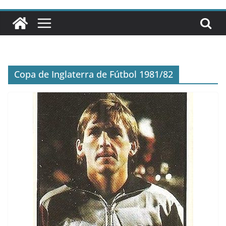
Copa de Inglaterra de Fútbol 1981/82