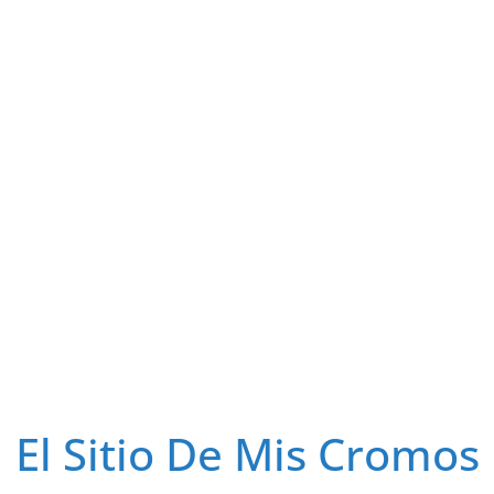
El Sitio De Mis Cromos