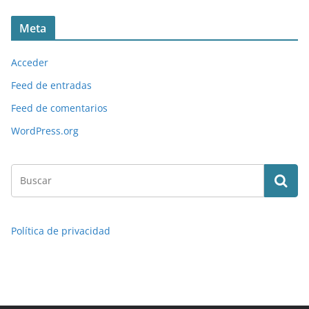
Meta
Acceder
Feed de entradas
Feed de comentarios
WordPress.org
Política de privacidad