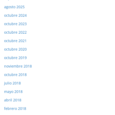
agosto 2025
octubre 2024
octubre 2023
octubre 2022
octubre 2021
octubre 2020
octubre 2019
noviembre 2018
octubre 2018
julio 2018
mayo 2018
abril 2018
febrero 2018