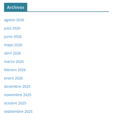
Archivos
agosto 2026
julio 2026
junio 2026
mayo 2026
abril 2026
marzo 2026
febrero 2026
enero 2026
diciembre 2025
noviembre 2025
octubre 2025
septiembre 2025