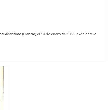
te-Maritime (Francia) el 14 de enero de 1955, exdelantero