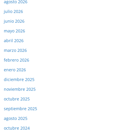
agosto 2026
julio 2026
junio 2026
mayo 2026
abril 2026
marzo 2026
febrero 2026
enero 2026
diciembre 2025
noviembre 2025
octubre 2025
septiembre 2025
agosto 2025
octubre 2024