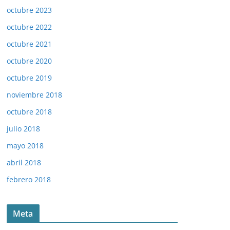
octubre 2023
octubre 2022
octubre 2021
octubre 2020
octubre 2019
noviembre 2018
octubre 2018
julio 2018
mayo 2018
abril 2018
febrero 2018
Meta