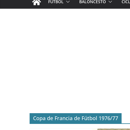
FÚTBOL
BALONCESTO
CIC
Copa de Francia de Fútbol 1976/77