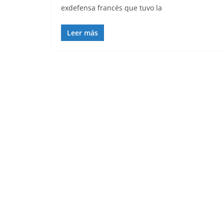
exdefensa francés que tuvo la
Leer más