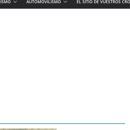
LISMO
AUTOMOVILISMO
EL SITIO DE VUESTROS C