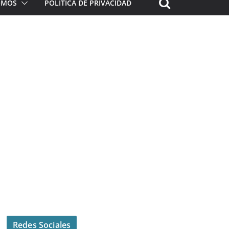
ROMOS
POLÍTICA DE PRIVACIDAD
Redes Sociales