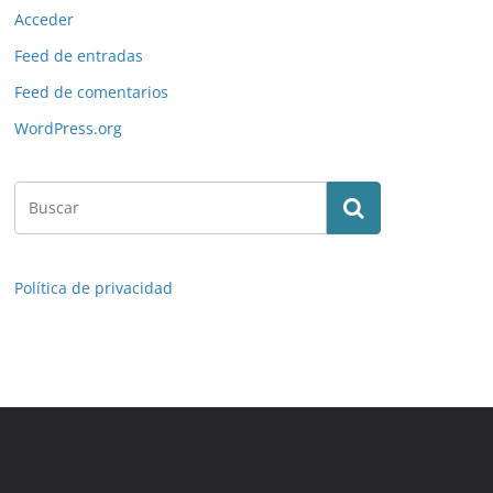
Acceder
Feed de entradas
Feed de comentarios
WordPress.org
Política de privacidad