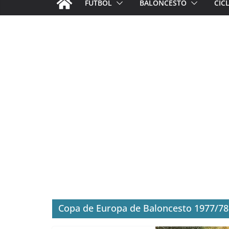
FÚTBOL
BALONCESTO
CIC
Copa de Europa de Baloncesto 1977/78