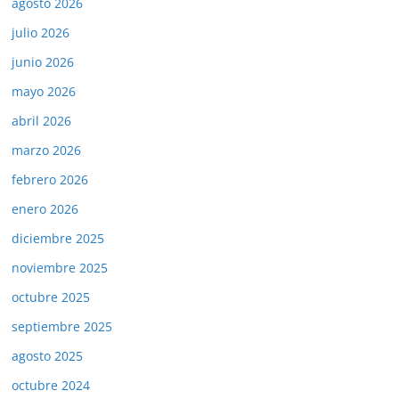
agosto 2026
julio 2026
junio 2026
mayo 2026
abril 2026
marzo 2026
febrero 2026
enero 2026
diciembre 2025
noviembre 2025
octubre 2025
septiembre 2025
agosto 2025
octubre 2024