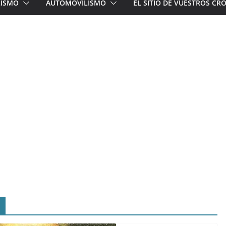
LISMO
AUTOMOVILISMO
EL SITIO DE VUESTROS C