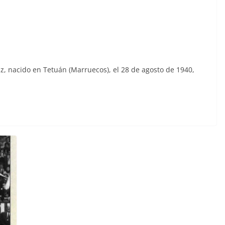
, nacido en Tetuán (Marruecos), el 28 de agosto de 1940,