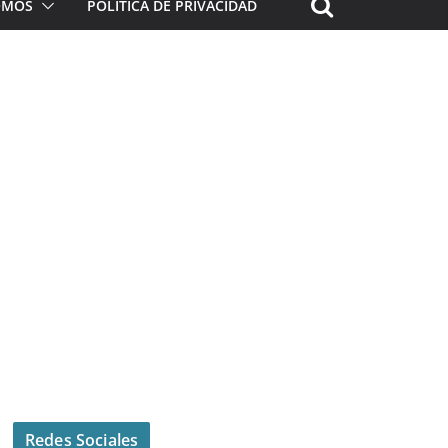
ROMOS
POLÍTICA DE PRIVACIDAD
Redes Sociales