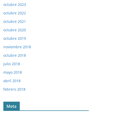
octubre 2023
octubre 2022
octubre 2021
octubre 2020
octubre 2019
noviembre 2018
octubre 2018
julio 2018
mayo 2018
abril 2018
febrero 2018
Meta