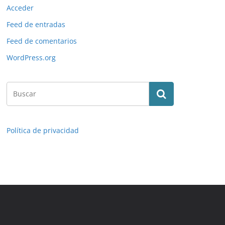
Acceder
Feed de entradas
Feed de comentarios
WordPress.org
Política de privacidad