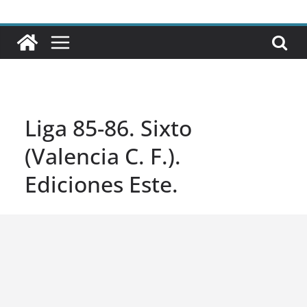
Liga 85-86. Sixto
(Valencia C. F.).
Ediciones Este.