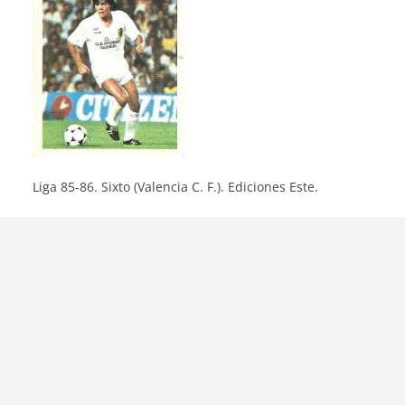
Liga 85-86. Sixto (Valencia C. F.). Ediciones Este.