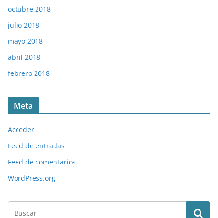
octubre 2018
julio 2018
mayo 2018
abril 2018
febrero 2018
Meta
Acceder
Feed de entradas
Feed de comentarios
WordPress.org