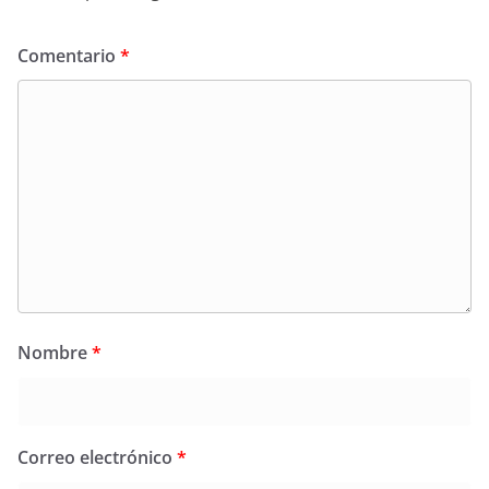
Comentario
*
Nombre
*
Correo electrónico
*