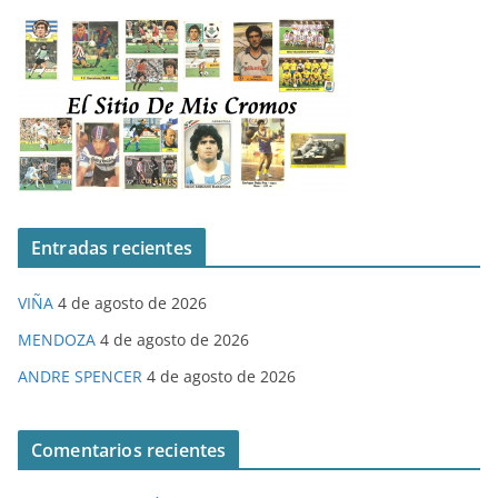
Entradas recientes
VIÑA
4 de agosto de 2026
MENDOZA
4 de agosto de 2026
ANDRE SPENCER
4 de agosto de 2026
Comentarios recientes