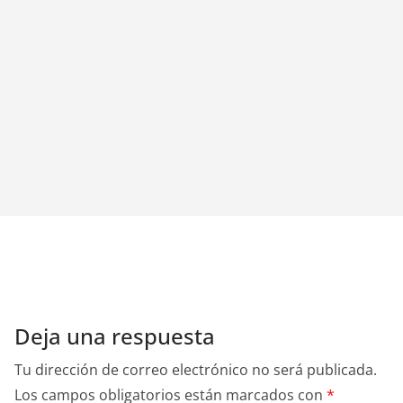
Deja una respuesta
Tu dirección de correo electrónico no será publicada.
Los campos obligatorios están marcados con
*