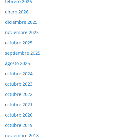
febrero 2026
enero 2026
diciembre 2025
noviembre 2025
octubre 2025
septiembre 2025
agosto 2025
octubre 2024
octubre 2023
octubre 2022
octubre 2021
octubre 2020
octubre 2019
noviembre 2018