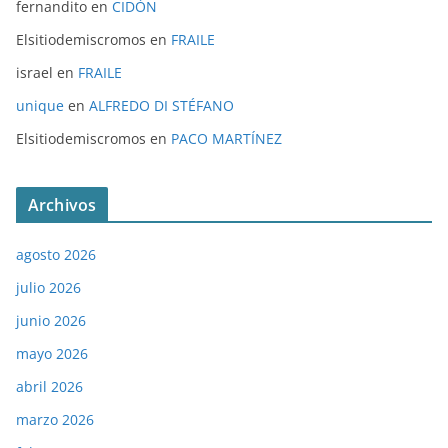
fernandito
en
CIDÓN
Elsitiodemiscromos
en
FRAILE
israel
en
FRAILE
unique
en
ALFREDO DI STÉFANO
Elsitiodemiscromos
en
PACO MARTÍNEZ
Archivos
agosto 2026
julio 2026
junio 2026
mayo 2026
abril 2026
marzo 2026