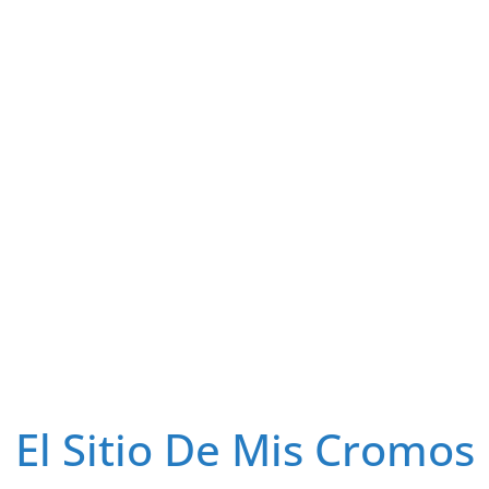
El Sitio De Mis Cromos