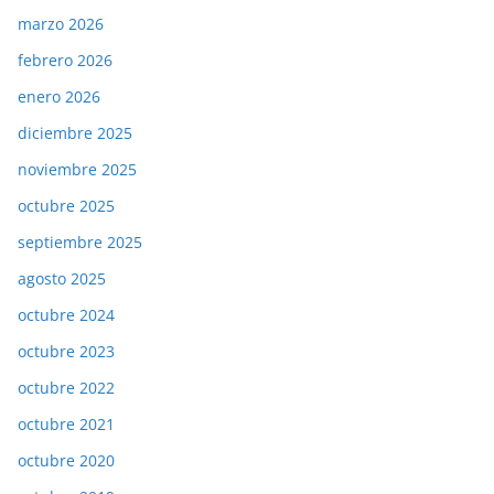
marzo 2026
febrero 2026
enero 2026
diciembre 2025
noviembre 2025
octubre 2025
septiembre 2025
agosto 2025
octubre 2024
octubre 2023
octubre 2022
octubre 2021
octubre 2020