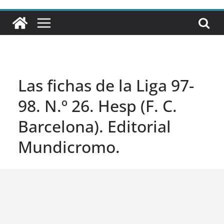
Las fichas de la Liga 97-
98. N.º 26. Hesp (F. C.
Barcelona). Editorial
Mundicromo.