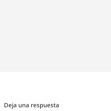
Deja una respuesta