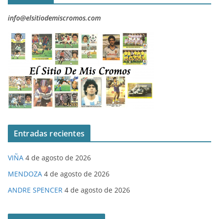
info@elsitiodemiscromos.com
Entradas recientes
VIÑA
4 de agosto de 2026
MENDOZA
4 de agosto de 2026
ANDRE SPENCER
4 de agosto de 2026