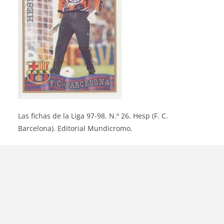
Las fichas de la Liga 97-98. N.º 26. Hesp (F. C.
Barcelona). Editorial Mundicromo.