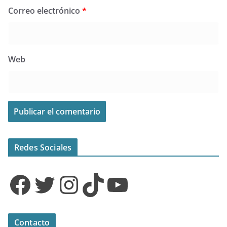
Correo electrónico
*
Web
Redes Sociales
Facebook
Twitter
Instagram
TikTok
YouTube
Contacto