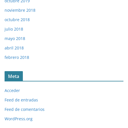
octubre 2019
noviembre 2018
octubre 2018
julio 2018
mayo 2018
abril 2018
febrero 2018
Meta
Acceder
Feed de entradas
Feed de comentarios
WordPress.org