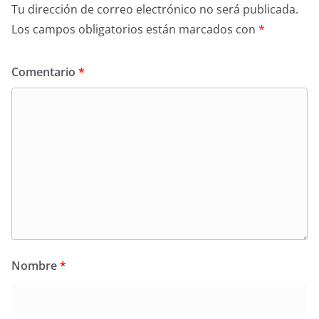
Tu dirección de correo electrónico no será publicada.
Los campos obligatorios están marcados con
*
Comentario
*
Nombre
*