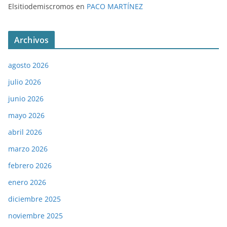
Elsitiodemiscromos
en
PACO MARTÍNEZ
Archivos
agosto 2026
julio 2026
junio 2026
mayo 2026
abril 2026
marzo 2026
febrero 2026
enero 2026
diciembre 2025
noviembre 2025