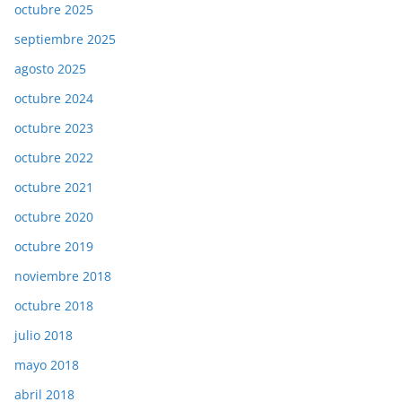
octubre 2025
septiembre 2025
agosto 2025
octubre 2024
octubre 2023
octubre 2022
octubre 2021
octubre 2020
octubre 2019
noviembre 2018
octubre 2018
julio 2018
mayo 2018
abril 2018