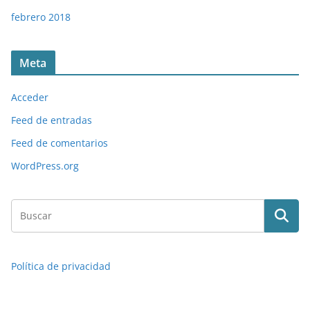
febrero 2018
Meta
Acceder
Feed de entradas
Feed de comentarios
WordPress.org
Política de privacidad