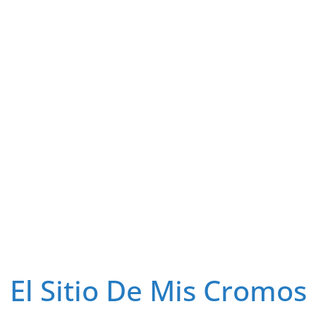
El Sitio De Mis Cromos