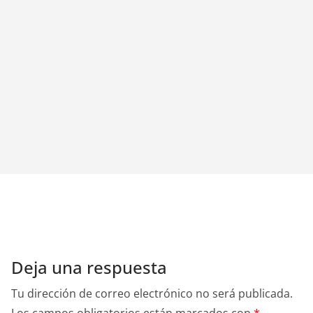
Deja una respuesta
Tu dirección de correo electrónico no será publicada.