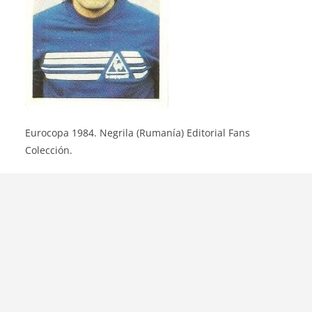
Eurocopa 1984. Negrila (Rumanía) Editorial Fans
Colección.