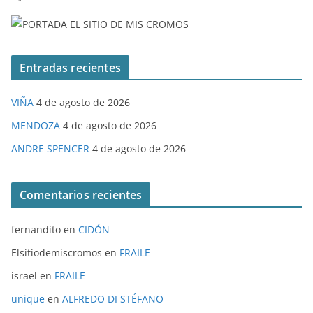
Entradas recientes
VIÑA
4 de agosto de 2026
MENDOZA
4 de agosto de 2026
ANDRE SPENCER
4 de agosto de 2026
Comentarios recientes
fernandito
en
CIDÓN
Elsitiodemiscromos
en
FRAILE
israel
en
FRAILE
unique
en
ALFREDO DI STÉFANO