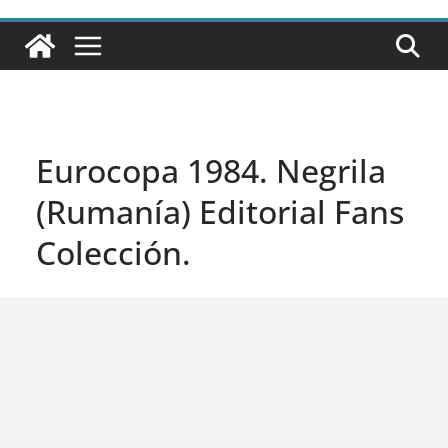
Eurocopa 1984. Negrila
(Rumanía) Editorial Fans
Colección.