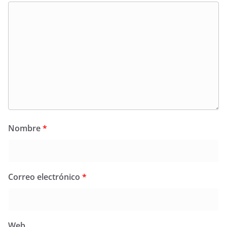
Nombre
*
Correo electrónico
*
Web