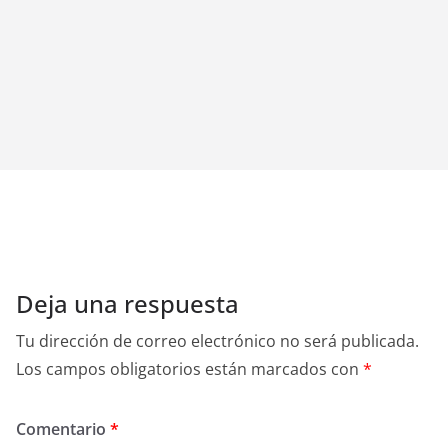
Deja una respuesta
Tu dirección de correo electrónico no será publicada.
Los campos obligatorios están marcados con
*
Comentario
*