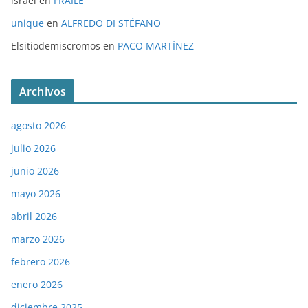
israel
en
FRAILE
unique
en
ALFREDO DI STÉFANO
Elsitiodemiscromos
en
PACO MARTÍNEZ
Archivos
agosto 2026
julio 2026
junio 2026
mayo 2026
abril 2026
marzo 2026
febrero 2026
enero 2026
diciembre 2025