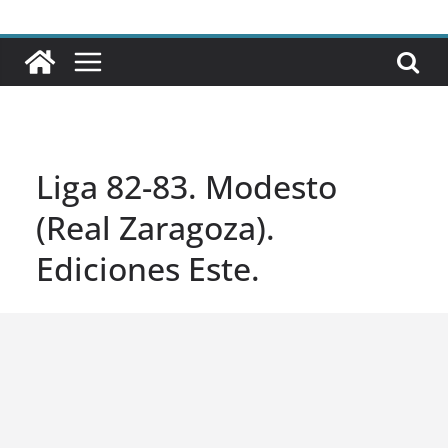
Liga 82-83. Modesto
(Real Zaragoza).
Ediciones Este.