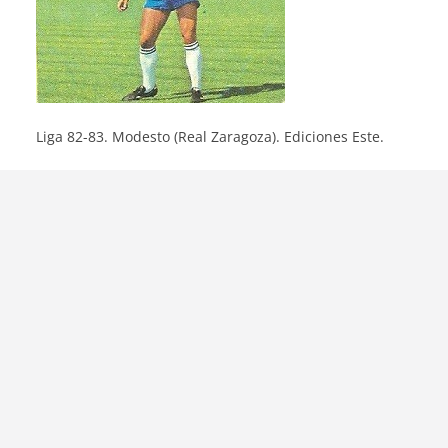
Liga 82-83. Modesto (Real Zaragoza). Ediciones Este.