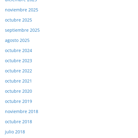
noviembre 2025
octubre 2025
septiembre 2025
agosto 2025
octubre 2024
octubre 2023
octubre 2022
octubre 2021
octubre 2020
octubre 2019
noviembre 2018
octubre 2018
julio 2018