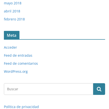
mayo 2018
abril 2018
febrero 2018
Meta
Acceder
Feed de entradas
Feed de comentarios
WordPress.org
Política de privacidad