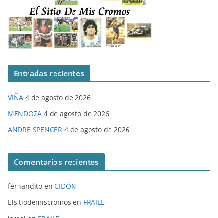
Entradas recientes
VIÑA
4 de agosto de 2026
MENDOZA
4 de agosto de 2026
ANDRE SPENCER
4 de agosto de 2026
Comentarios recientes
fernandito
en
CIDÓN
Elsitiodemiscromos
en
FRAILE