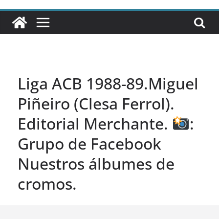
Liga ACB 1988-89.Miguel
Piñeiro (Clesa Ferrol).
Editorial Merchante.
:
Grupo de Facebook
Nuestros álbumes de
cromos.