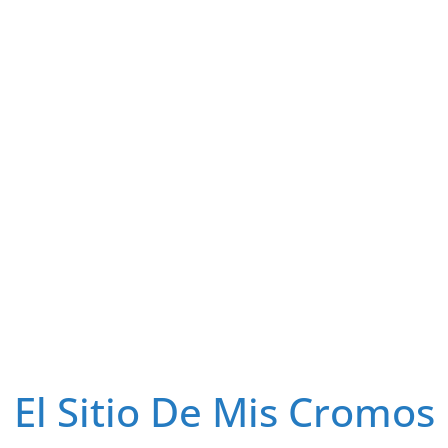
El Sitio De Mis Cromos