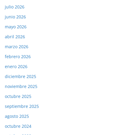
julio 2026
junio 2026
mayo 2026
abril 2026
marzo 2026
febrero 2026
enero 2026
diciembre 2025
noviembre 2025
octubre 2025
septiembre 2025
agosto 2025
octubre 2024