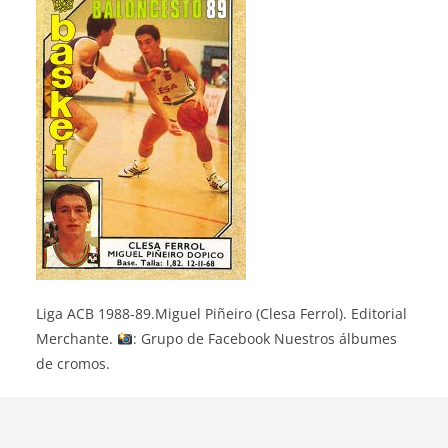
Liga ACB 1988-89.Miguel Piñeiro (Clesa Ferrol). Editorial
Merchante.
: Grupo de Facebook Nuestros álbumes
de cromos.