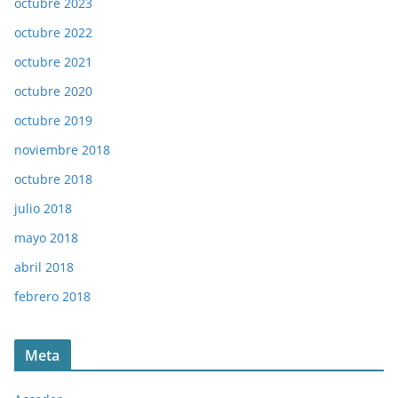
octubre 2023
octubre 2022
octubre 2021
octubre 2020
octubre 2019
noviembre 2018
octubre 2018
julio 2018
mayo 2018
abril 2018
febrero 2018
Meta