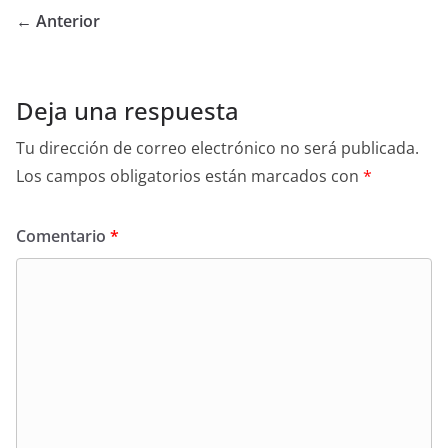
← Anterior
Deja una respuesta
Tu dirección de correo electrónico no será publicada.
Los campos obligatorios están marcados con
*
Comentario
*