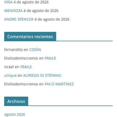
VIÑA
4 de agosto de 2026
MENDOZA
4 de agosto de 2026
ANDRE SPENCER
4 de agosto de 2026
Comentarios recientes
fernandito
en
CIDÓN
Elsitiodemiscromos
en
FRAILE
israel
en
FRAILE
unique
en
ALFREDO DI STÉFANO
Elsitiodemiscromos
en
PACO MARTÍNEZ
Archivos
agosto 2026