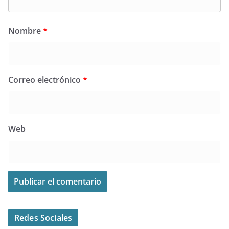
Nombre
*
Correo electrónico
*
Web
Redes Sociales