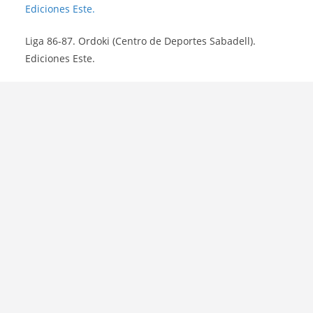
Liga 86-87. Ordoki (Centro de Deportes Sabadell).
Ediciones Este.