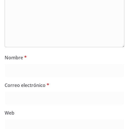
Nombre
*
Correo electrónico
*
Web