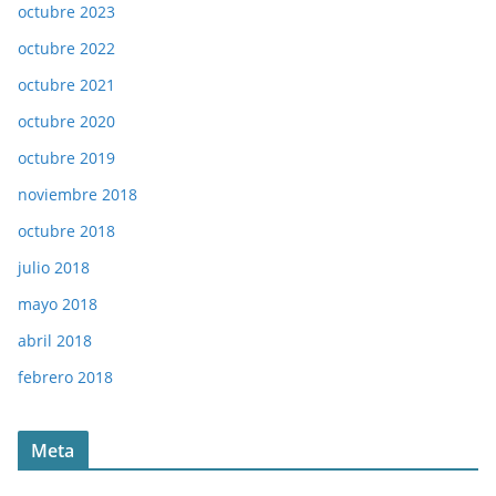
octubre 2023
octubre 2022
octubre 2021
octubre 2020
octubre 2019
noviembre 2018
octubre 2018
julio 2018
mayo 2018
abril 2018
febrero 2018
Meta