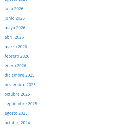
julio 2026
junio 2026
mayo 2026
abril 2026
marzo 2026
febrero 2026
enero 2026
diciembre 2025
noviembre 2025
octubre 2025
septiembre 2025
agosto 2025
octubre 2024