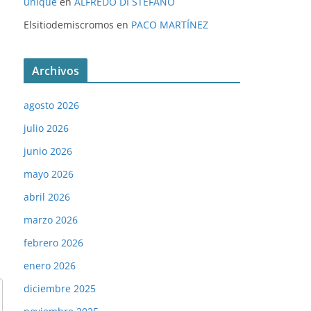
unique
en
ALFREDO DI STÉFANO
Elsitiodemiscromos
en
PACO MARTÍNEZ
Archivos
agosto 2026
julio 2026
junio 2026
mayo 2026
abril 2026
marzo 2026
febrero 2026
enero 2026
diciembre 2025