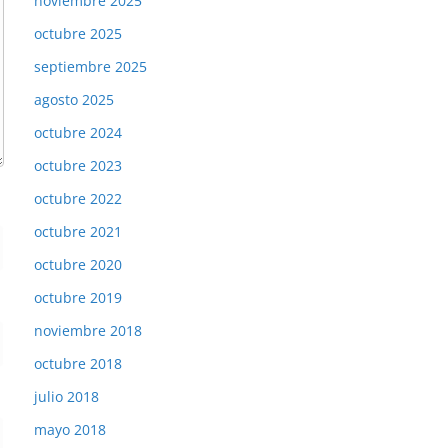
noviembre 2025
octubre 2025
septiembre 2025
agosto 2025
octubre 2024
octubre 2023
octubre 2022
octubre 2021
octubre 2020
octubre 2019
noviembre 2018
octubre 2018
julio 2018
mayo 2018