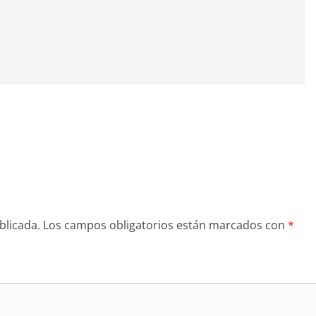
blicada.
Los campos obligatorios están marcados con
*