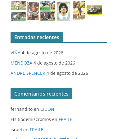
Entradas recientes
VIÑA
4 de agosto de 2026
MENDOZA
4 de agosto de 2026
ANDRE SPENCER
4 de agosto de 2026
Comentarios recientes
fernandito
en
CIDÓN
Elsitiodemiscromos
en
FRAILE
israel
en
FRAILE