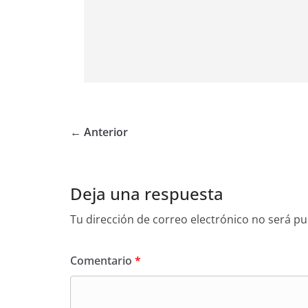
← Anterior
Deja una respuesta
Tu dirección de correo electrónico no será pu
Comentario
*