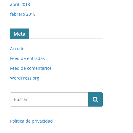
abril 2018
febrero 2018
Meta
Acceder
Feed de entradas
Feed de comentarios
WordPress.org
Política de privacidad