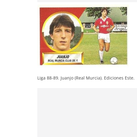
Liga 88-89. Juanjo (Real Murcia). Ediciones Este.