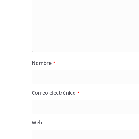
Nombre
*
Correo electrónico
*
Web