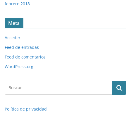
febrero 2018
Meta
Acceder
Feed de entradas
Feed de comentarios
WordPress.org
Política de privacidad