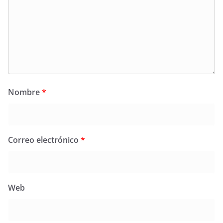
Nombre
*
Correo electrónico
*
Web