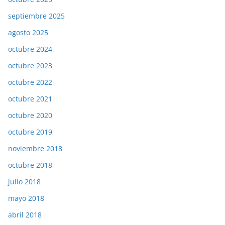
septiembre 2025
agosto 2025
octubre 2024
octubre 2023
octubre 2022
octubre 2021
octubre 2020
octubre 2019
noviembre 2018
octubre 2018
julio 2018
mayo 2018
abril 2018