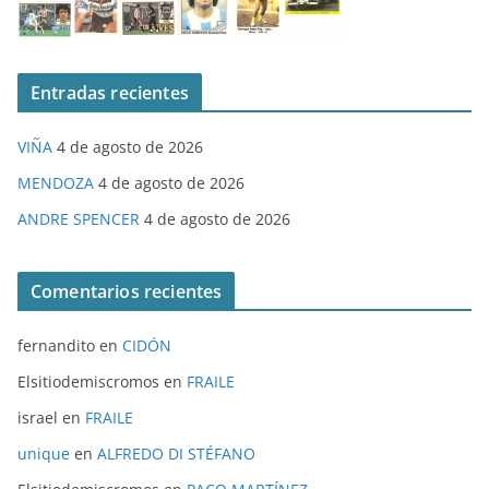
Entradas recientes
VIÑA
4 de agosto de 2026
MENDOZA
4 de agosto de 2026
ANDRE SPENCER
4 de agosto de 2026
Comentarios recientes
fernandito
en
CIDÓN
Elsitiodemiscromos
en
FRAILE
israel
en
FRAILE
unique
en
ALFREDO DI STÉFANO