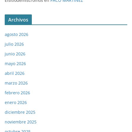
Elsitiodemiscromos
en
PACO MARTÍNEZ
Archivos
agosto 2026
julio 2026
junio 2026
mayo 2026
abril 2026
marzo 2026
febrero 2026
enero 2026
diciembre 2025
noviembre 2025
octubre 2025