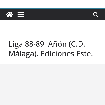
Liga 88-89. Añón (C.D.
Málaga). Ediciones Este.