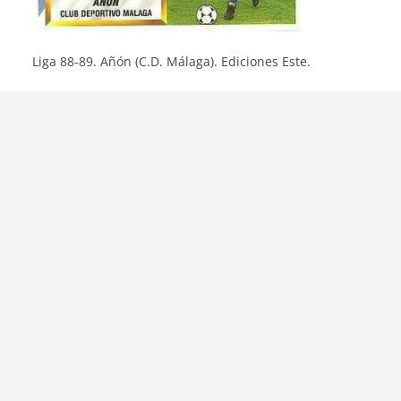
Liga 88-89. Añón (C.D. Málaga). Ediciones Este.