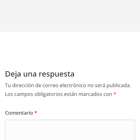
Deja una respuesta
Tu dirección de correo electrónico no será publicada.
Los campos obligatorios están marcados con
*
Comentario
*