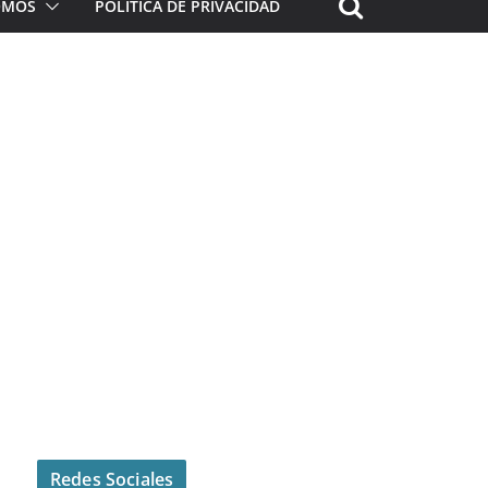
ROMOS
POLÍTICA DE PRIVACIDAD
Redes Sociales