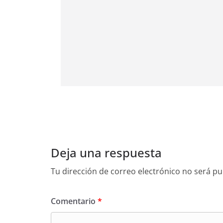
Deja una respuesta
Tu dirección de correo electrónico no será pu
Comentario
*