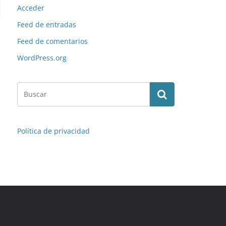
Acceder
Feed de entradas
Feed de comentarios
WordPress.org
Política de privacidad