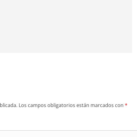
blicada.
Los campos obligatorios están marcados con
*