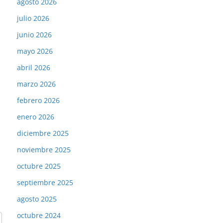
agosto 2026
julio 2026
junio 2026
mayo 2026
abril 2026
marzo 2026
febrero 2026
enero 2026
diciembre 2025
noviembre 2025
octubre 2025
septiembre 2025
agosto 2025
octubre 2024