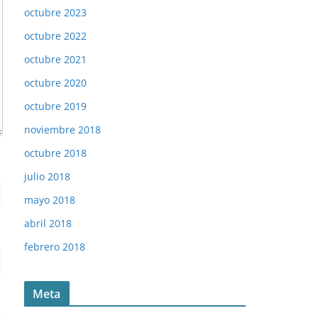
octubre 2023
octubre 2022
octubre 2021
octubre 2020
octubre 2019
noviembre 2018
octubre 2018
julio 2018
mayo 2018
abril 2018
febrero 2018
Meta