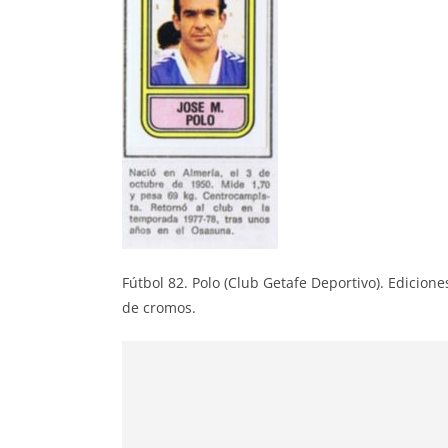
Fútbol 82. Polo (Club Getafe Deportivo). Edicio
de cromos.