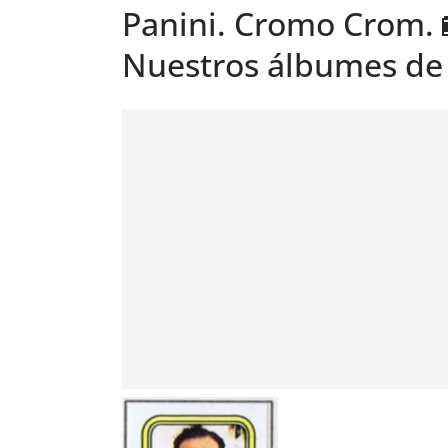
Panini. Cromo Crom. 
Nuestros álbumes de