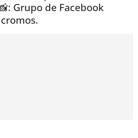
📸: Grupo de Facebook
 cromos.