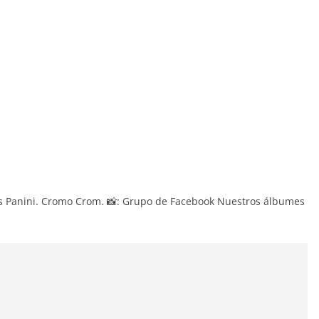
nes Panini. Cromo Crom. 📸: Grupo de Facebook Nuestros álbumes