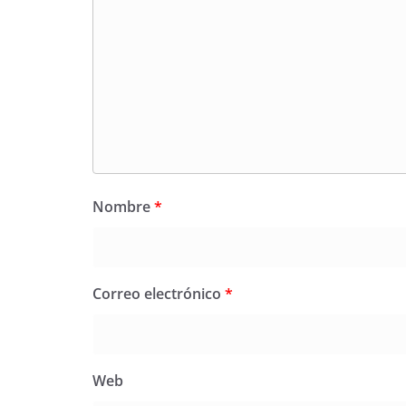
Nombre
*
Correo electrónico
*
Web