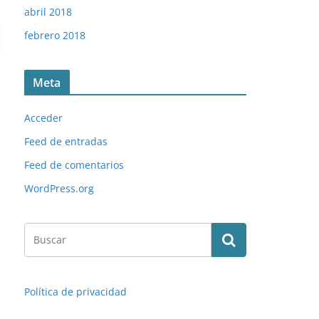
abril 2018
febrero 2018
Meta
Acceder
Feed de entradas
Feed de comentarios
WordPress.org
Política de privacidad