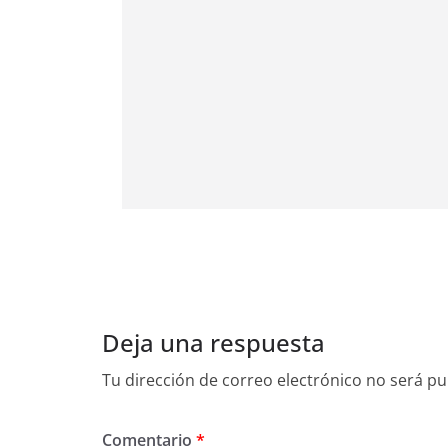
Deja una respuesta
Tu dirección de correo electrónico no será pu
Comentario
*