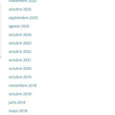
noviembre 2025
octubre 2025
septiembre 2025
agosto 2025
octubre 2024
octubre 2023
octubre 2022
octubre 2021
octubre 2020
octubre 2019
noviembre 2018
octubre 2018
julio 2018
mayo 2018