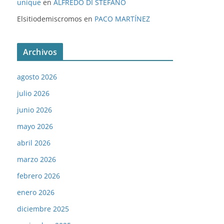
unique
en
ALFREDO DI STÉFANO
Elsitiodemiscromos
en
PACO MARTÍNEZ
Archivos
agosto 2026
julio 2026
junio 2026
mayo 2026
abril 2026
marzo 2026
febrero 2026
enero 2026
diciembre 2025