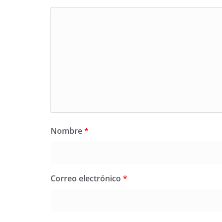
Nombre
*
Correo electrónico
*