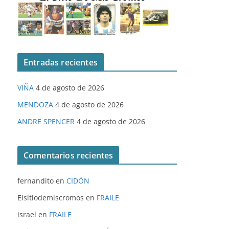
Entradas recientes
VIÑA
4 de agosto de 2026
MENDOZA
4 de agosto de 2026
ANDRE SPENCER
4 de agosto de 2026
Comentarios recientes
fernandito
en
CIDÓN
Elsitiodemiscromos
en
FRAILE
israel
en
FRAILE