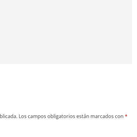
blicada.
Los campos obligatorios están marcados con
*