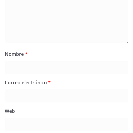
Nombre
*
Correo electrónico
*
Web