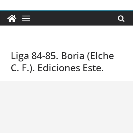
Liga 84-85. Boria (Elche
C. F.). Ediciones Este.