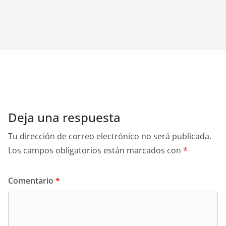
Deja una respuesta
Tu dirección de correo electrónico no será publicada.
Los campos obligatorios están marcados con
*
Comentario
*