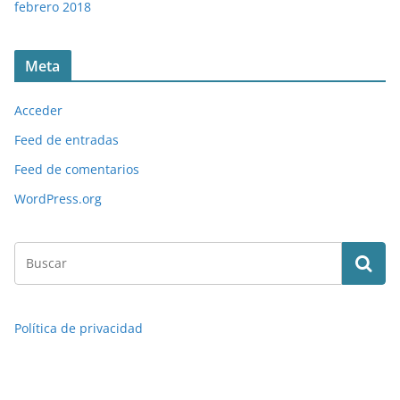
febrero 2018
Meta
Acceder
Feed de entradas
Feed de comentarios
WordPress.org
Política de privacidad