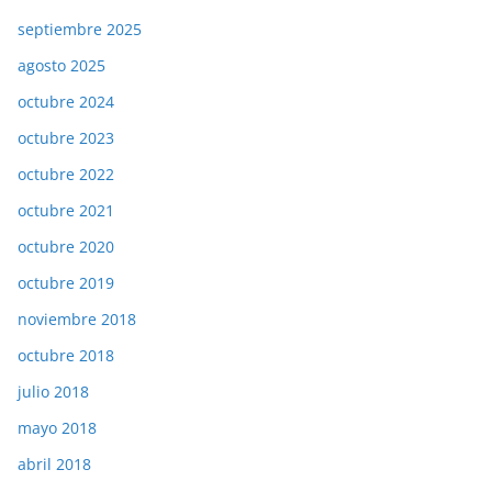
septiembre 2025
agosto 2025
octubre 2024
octubre 2023
octubre 2022
octubre 2021
octubre 2020
octubre 2019
noviembre 2018
octubre 2018
julio 2018
mayo 2018
abril 2018