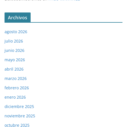
Archivos
agosto 2026
julio 2026
junio 2026
mayo 2026
abril 2026
marzo 2026
febrero 2026
enero 2026
diciembre 2025
noviembre 2025
octubre 2025