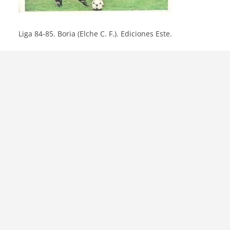
Liga 84-85. Boria (Elche C. F.). Ediciones Este.