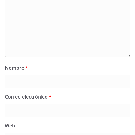
Nombre
*
Correo electrónico
*
Web