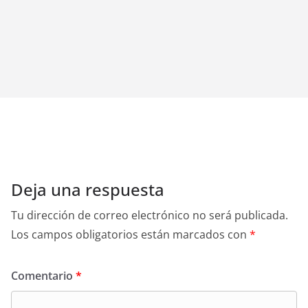
Deja una respuesta
Tu dirección de correo electrónico no será publicada.
Los campos obligatorios están marcados con
*
Comentario
*