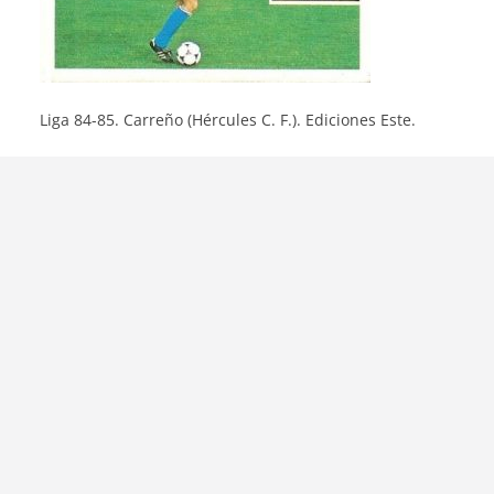
Liga 84-85. Carreño (Hércules C. F.). Ediciones Este.