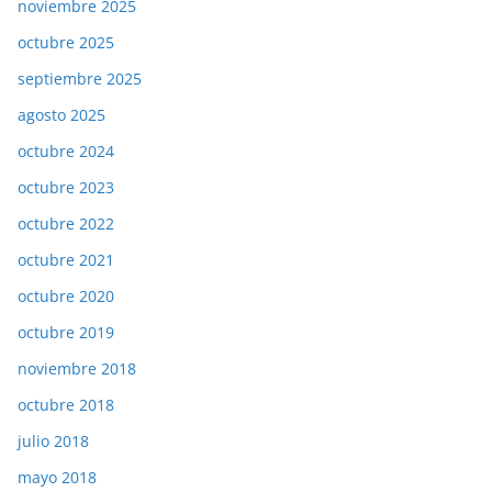
noviembre 2025
octubre 2025
septiembre 2025
agosto 2025
octubre 2024
octubre 2023
octubre 2022
octubre 2021
octubre 2020
octubre 2019
noviembre 2018
octubre 2018
julio 2018
mayo 2018