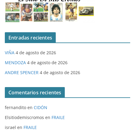
Entradas recientes
VIÑA
4 de agosto de 2026
MENDOZA
4 de agosto de 2026
ANDRE SPENCER
4 de agosto de 2026
Comentarios recientes
fernandito
en
CIDÓN
Elsitiodemiscromos
en
FRAILE
israel
en
FRAILE