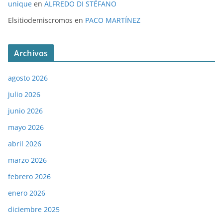
unique
en
ALFREDO DI STÉFANO
Elsitiodemiscromos
en
PACO MARTÍNEZ
Archivos
agosto 2026
julio 2026
junio 2026
mayo 2026
abril 2026
marzo 2026
febrero 2026
enero 2026
diciembre 2025