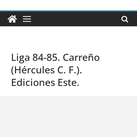
Liga 84-85. Carreño
(Hércules C. F.).
Ediciones Este.