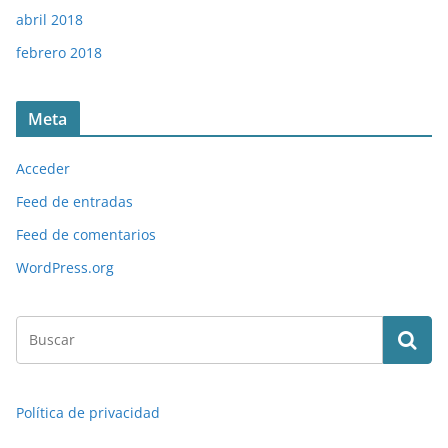
abril 2018
febrero 2018
Meta
Acceder
Feed de entradas
Feed de comentarios
WordPress.org
Política de privacidad