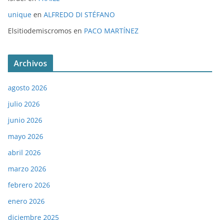
unique
en
ALFREDO DI STÉFANO
Elsitiodemiscromos
en
PACO MARTÍNEZ
Archivos
agosto 2026
julio 2026
junio 2026
mayo 2026
abril 2026
marzo 2026
febrero 2026
enero 2026
diciembre 2025