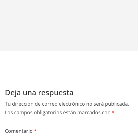
Deja una respuesta
Tu dirección de correo electrónico no será publicada.
Los campos obligatorios están marcados con
*
Comentario
*