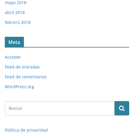
mayo 2018
abril 2018
febrero 2018
Meta
Acceder
Feed de entradas
Feed de comentarios
WordPress.org
Política de privacidad