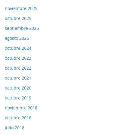
noviembre 2025
octubre 2025
septiembre 2025
agosto 2025
octubre 2024
octubre 2023
octubre 2022
octubre 2021
octubre 2020
octubre 2019
noviembre 2018
octubre 2018
julio 2018