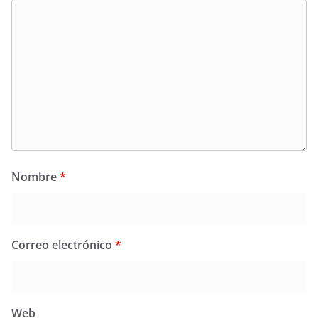
Nombre
*
Correo electrónico
*
Web