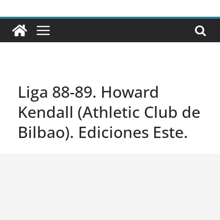
Liga 88-89. Howard
Kendall (Athletic Club de
Bilbao). Ediciones Este.