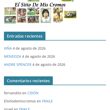
Entradas recientes
VIÑA
4 de agosto de 2026
MENDOZA
4 de agosto de 2026
ANDRE SPENCER
4 de agosto de 2026
Comentarios recientes
fernandito
en
CIDÓN
Elsitiodemiscromos
en
FRAILE
israel
en
FRAILE