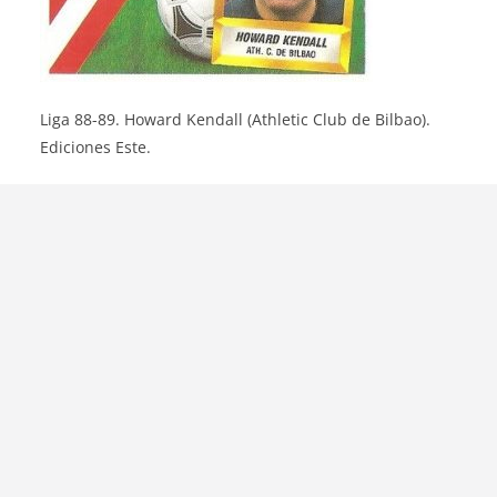
Liga 88-89. Howard Kendall (Athletic Club de Bilbao).
Ediciones Este.