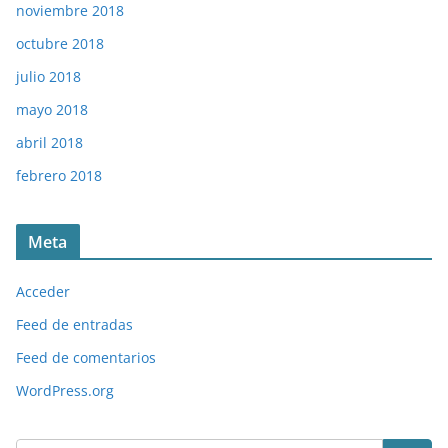
noviembre 2018
octubre 2018
julio 2018
mayo 2018
abril 2018
febrero 2018
Meta
Acceder
Feed de entradas
Feed de comentarios
WordPress.org