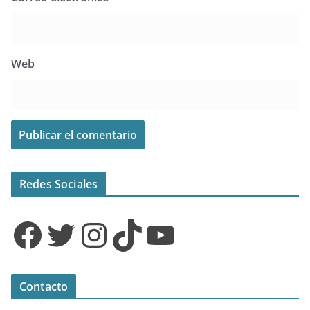
Web
Redes Sociales
Facebook
Twitter
Instagram
TikTok
YouTube
Contacto