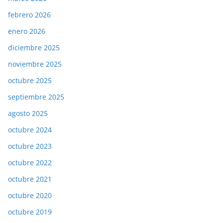
febrero 2026
enero 2026
diciembre 2025
noviembre 2025
octubre 2025
septiembre 2025
agosto 2025
octubre 2024
octubre 2023
octubre 2022
octubre 2021
octubre 2020
octubre 2019