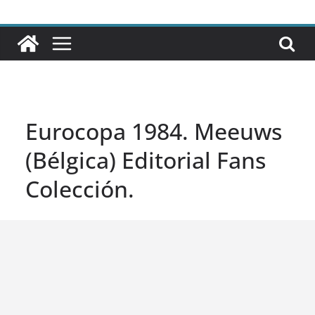
Eurocopa 1984. Meeuws
(Bélgica) Editorial Fans
Colección.