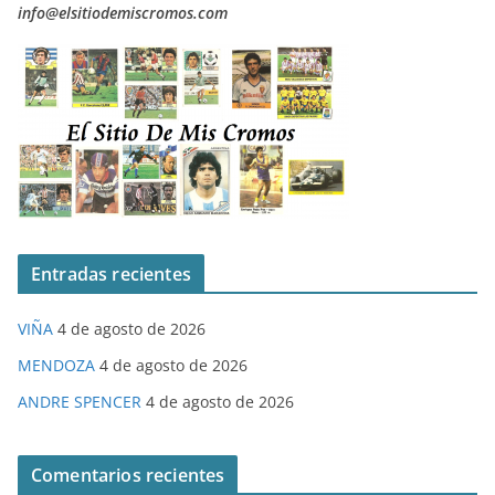
info@elsitiodemiscromos.com
Entradas recientes
VIÑA
4 de agosto de 2026
MENDOZA
4 de agosto de 2026
ANDRE SPENCER
4 de agosto de 2026
Comentarios recientes