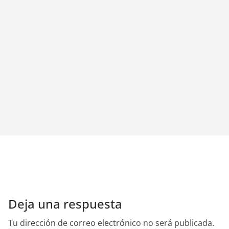
Deja una respuesta
Tu dirección de correo electrónico no será publicada.