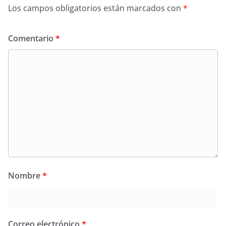
Los campos obligatorios están marcados con
*
Comentario
*
Nombre
*
Correo electrónico
*