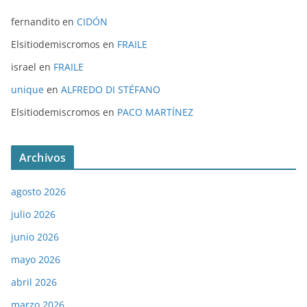
fernandito
en
CIDÓN
Elsitiodemiscromos
en
FRAILE
israel
en
FRAILE
unique
en
ALFREDO DI STÉFANO
Elsitiodemiscromos
en
PACO MARTÍNEZ
Archivos
agosto 2026
julio 2026
junio 2026
mayo 2026
abril 2026
marzo 2026