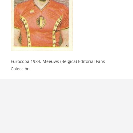
Eurocopa 1984. Meeuws (Bélgica) Editorial Fans
Colección.