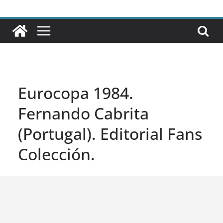
Eurocopa 1984.
Fernando Cabrita
(Portugal). Editorial Fans
Colección.