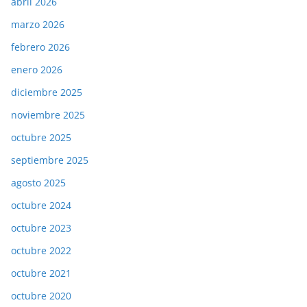
abril 2026
marzo 2026
febrero 2026
enero 2026
diciembre 2025
noviembre 2025
octubre 2025
septiembre 2025
agosto 2025
octubre 2024
octubre 2023
octubre 2022
octubre 2021
octubre 2020