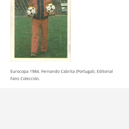
Eurocopa 1984. Fernando Cabrita (Portugal). Editorial
Fans Colección.