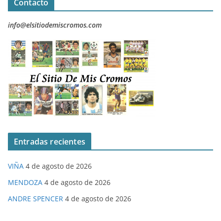
Contacto
info@elsitiodemiscromos.com
Entradas recientes
VIÑA
4 de agosto de 2026
MENDOZA
4 de agosto de 2026
ANDRE SPENCER
4 de agosto de 2026