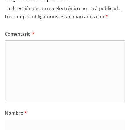
Tu dirección de correo electrónico no será publicada.
Los campos obligatorios están marcados con
*
Comentario
*
Nombre
*