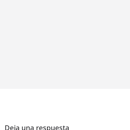
Deja una respuesta