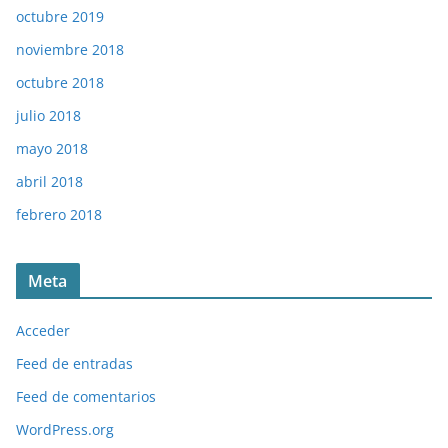
octubre 2019
noviembre 2018
octubre 2018
julio 2018
mayo 2018
abril 2018
febrero 2018
Meta
Acceder
Feed de entradas
Feed de comentarios
WordPress.org