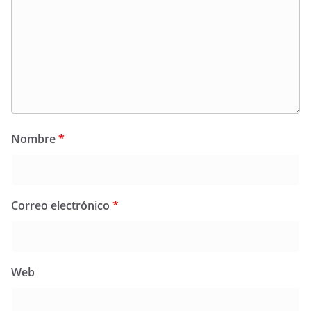
Nombre
*
Correo electrónico
*
Web