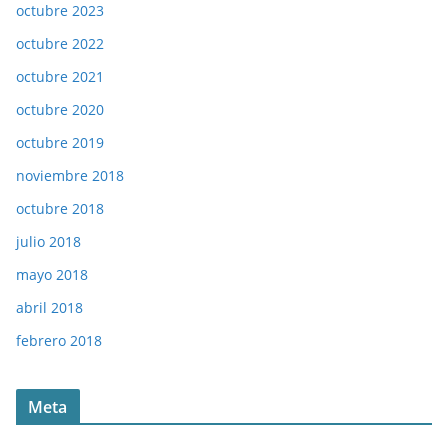
octubre 2023
octubre 2022
octubre 2021
octubre 2020
octubre 2019
noviembre 2018
octubre 2018
julio 2018
mayo 2018
abril 2018
febrero 2018
Meta