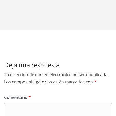
Deja una respuesta
Tu dirección de correo electrónico no será publicada.
Los campos obligatorios están marcados con
*
Comentario
*