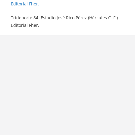
Trideporte 84. Estadio José Rico Pérez (Hércules C. F.).
Editorial Fher.