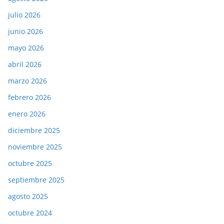
julio 2026
junio 2026
mayo 2026
abril 2026
marzo 2026
febrero 2026
enero 2026
diciembre 2025
noviembre 2025
octubre 2025
septiembre 2025
agosto 2025
octubre 2024