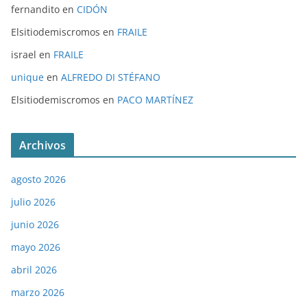
fernandito
en
CIDÓN
Elsitiodemiscromos
en
FRAILE
israel
en
FRAILE
unique
en
ALFREDO DI STÉFANO
Elsitiodemiscromos
en
PACO MARTÍNEZ
Archivos
agosto 2026
julio 2026
junio 2026
mayo 2026
abril 2026
marzo 2026