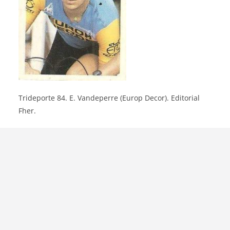
Trideporte 84. E. Vandeperre (Europ Decor). Editorial
Fher.