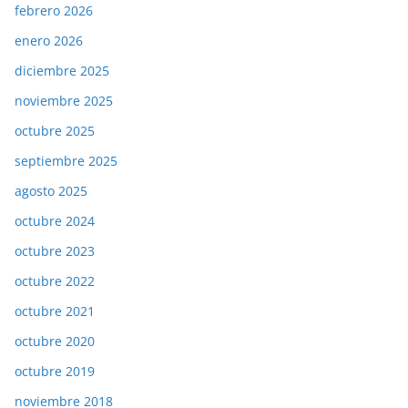
febrero 2026
enero 2026
diciembre 2025
noviembre 2025
octubre 2025
septiembre 2025
agosto 2025
octubre 2024
octubre 2023
octubre 2022
octubre 2021
octubre 2020
octubre 2019
noviembre 2018