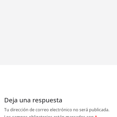
Deja una respuesta
Tu dirección de correo electrónico no será publicada.