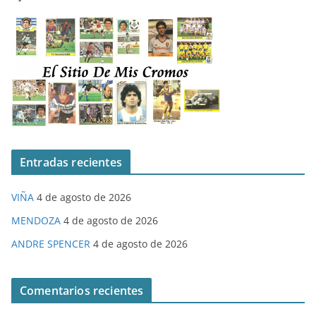
Entradas recientes
VIÑA
4 de agosto de 2026
MENDOZA
4 de agosto de 2026
ANDRE SPENCER
4 de agosto de 2026
Comentarios recientes