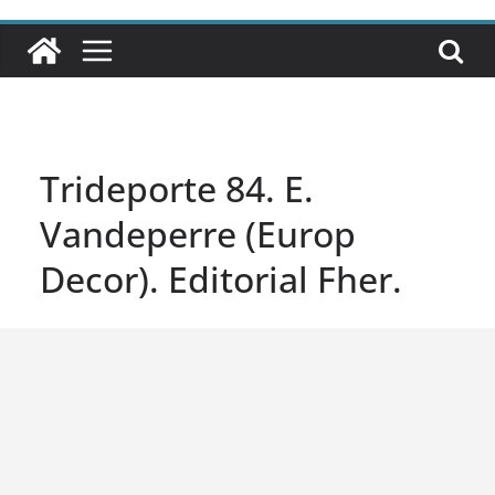
Trideporte 84. E.
Vandeperre (Europ
Decor). Editorial Fher.