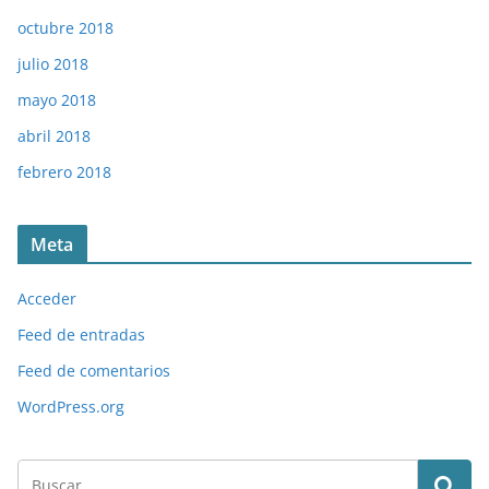
octubre 2018
julio 2018
mayo 2018
abril 2018
febrero 2018
Meta
Acceder
Feed de entradas
Feed de comentarios
WordPress.org