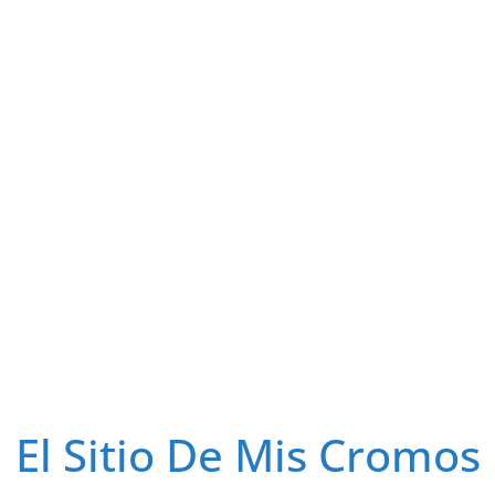
El Sitio De Mis Cromos