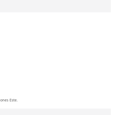
iones Este.