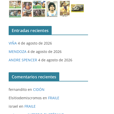
Entradas recientes
VIÑA
4 de agosto de 2026
MENDOZA
4 de agosto de 2026
ANDRE SPENCER
4 de agosto de 2026
Comentarios recientes
fernandito
en
CIDÓN
Elsitiodemiscromos
en
FRAILE
israel
en
FRAILE