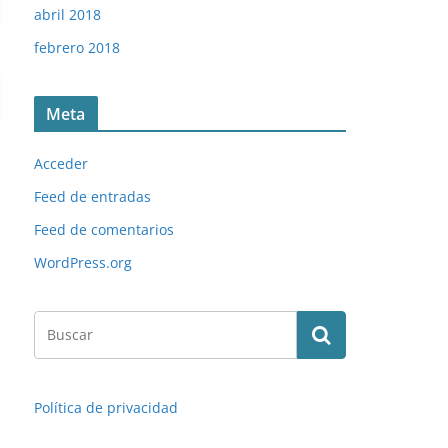
abril 2018
febrero 2018
Meta
Acceder
Feed de entradas
Feed de comentarios
WordPress.org
Política de privacidad