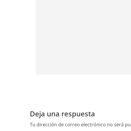
Deja una respuesta
Tu dirección de correo electrónico no será pu