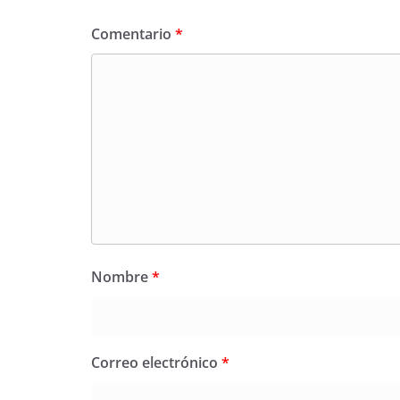
Comentario
*
Nombre
*
Correo electrónico
*