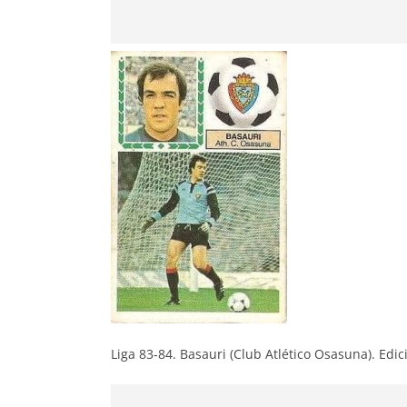
Liga 83-84. Basauri (Club Atlético Osasuna). Edic