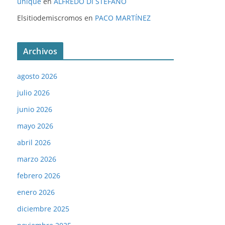
unique
en
ALFREDO DI STÉFANO
Elsitiodemiscromos
en
PACO MARTÍNEZ
Archivos
agosto 2026
julio 2026
junio 2026
mayo 2026
abril 2026
marzo 2026
febrero 2026
enero 2026
diciembre 2025