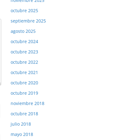
noviembre 2025
octubre 2025
septiembre 2025
agosto 2025
octubre 2024
octubre 2023
octubre 2022
octubre 2021
octubre 2020
octubre 2019
noviembre 2018
octubre 2018
julio 2018
mayo 2018