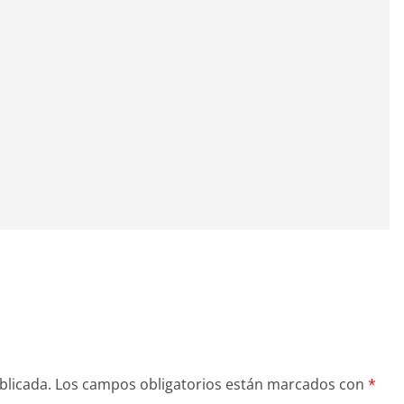
blicada.
Los campos obligatorios están marcados con
*