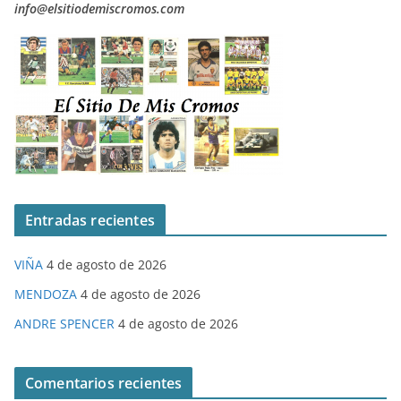
info@elsitiodemiscromos.com
Entradas recientes
VIÑA
4 de agosto de 2026
MENDOZA
4 de agosto de 2026
ANDRE SPENCER
4 de agosto de 2026
Comentarios recientes