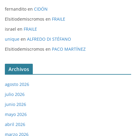
fernandito
en
CIDÓN
Elsitiodemiscromos
en
FRAILE
israel
en
FRAILE
unique
en
ALFREDO DI STÉFANO
Elsitiodemiscromos
en
PACO MARTÍNEZ
Archivos
agosto 2026
julio 2026
junio 2026
mayo 2026
abril 2026
marzo 2026