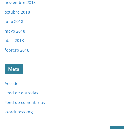
noviembre 2018
octubre 2018
julio 2018
mayo 2018
abril 2018
febrero 2018
Meta
Acceder
Feed de entradas
Feed de comentarios
WordPress.org