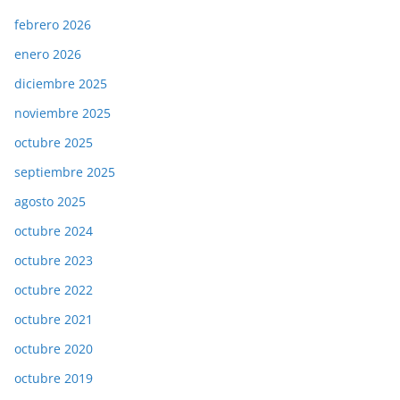
febrero 2026
enero 2026
diciembre 2025
noviembre 2025
octubre 2025
septiembre 2025
agosto 2025
octubre 2024
octubre 2023
octubre 2022
octubre 2021
octubre 2020
octubre 2019