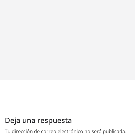
Deja una respuesta
Tu dirección de correo electrónico no será publicada.