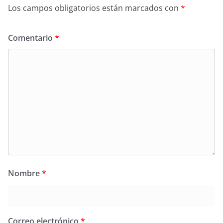
Los campos obligatorios están marcados con
*
Comentario
*
Nombre
*
Correo electrónico
*