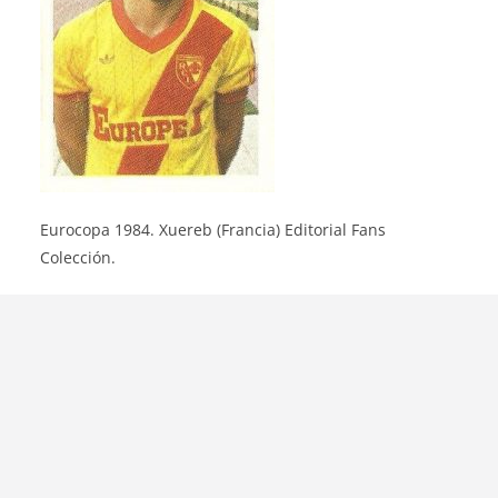
Eurocopa 1984. Xuereb (Francia) Editorial Fans
Colección.