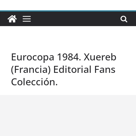
Eurocopa 1984. Xuereb
(Francia) Editorial Fans
Colección.