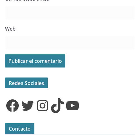
Web
Redes Sociales
Facebook
Twitter
Instagram
TikTok
YouTube
Contacto