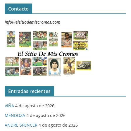
Contacto
info@elsitiodemiscromos.com
Entradas recientes
VIÑA
4 de agosto de 2026
MENDOZA
4 de agosto de 2026
ANDRE SPENCER
4 de agosto de 2026