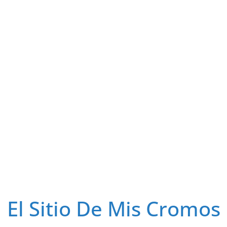
El Sitio De Mis Cromos