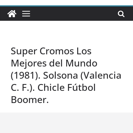
Super Cromos Los
Mejores del Mundo
(1981). Solsona (Valencia
C. F.). Chicle Fútbol
Boomer.