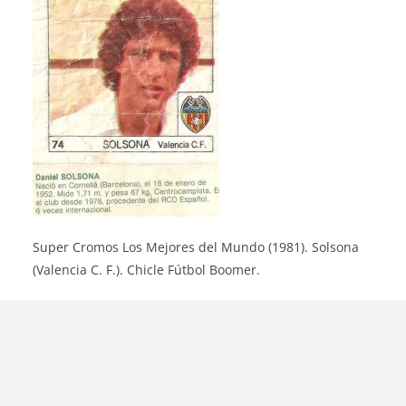
Super Cromos Los Mejores del Mundo (1981). Solsona
(Valencia C. F.). Chicle Fútbol Boomer.