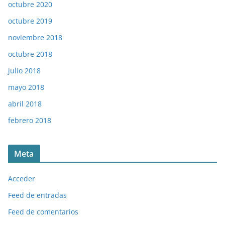
octubre 2020
octubre 2019
noviembre 2018
octubre 2018
julio 2018
mayo 2018
abril 2018
febrero 2018
Meta
Acceder
Feed de entradas
Feed de comentarios