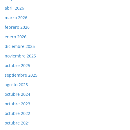
abril 2026
marzo 2026
febrero 2026
enero 2026
diciembre 2025
noviembre 2025
octubre 2025
septiembre 2025
agosto 2025
octubre 2024
octubre 2023
octubre 2022
octubre 2021