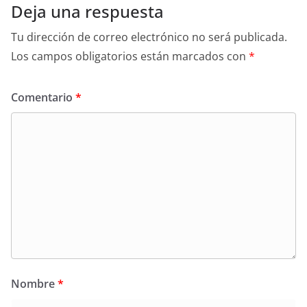
Deja una respuesta
Tu dirección de correo electrónico no será publicada.
Los campos obligatorios están marcados con
*
Comentario
*
Nombre
*