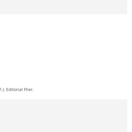
.). Editorial Fher.