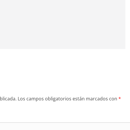
blicada.
Los campos obligatorios están marcados con
*