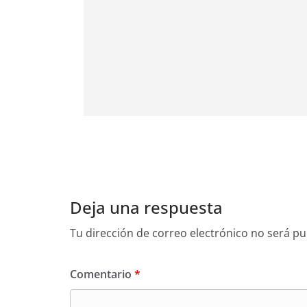
Deja una respuesta
Tu dirección de correo electrónico no será pu
Comentario
*