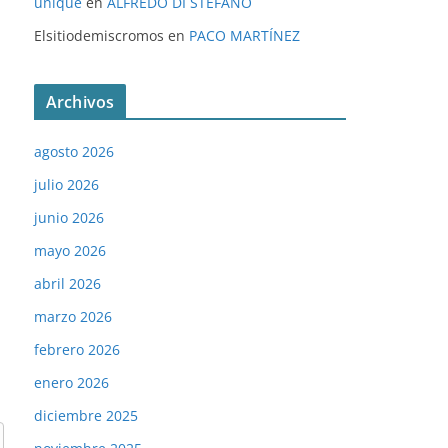
unique
en
ALFREDO DI STÉFANO
Elsitiodemiscromos
en
PACO MARTÍNEZ
Archivos
agosto 2026
julio 2026
junio 2026
mayo 2026
abril 2026
marzo 2026
febrero 2026
enero 2026
diciembre 2025