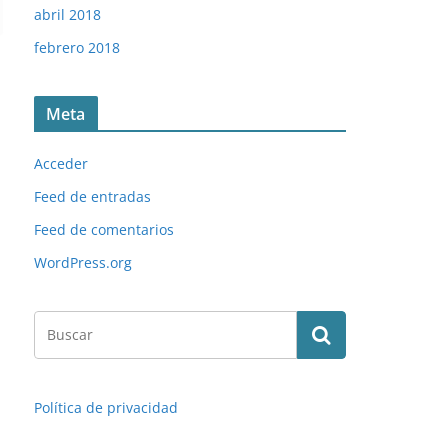
abril 2018
febrero 2018
Meta
Acceder
Feed de entradas
Feed de comentarios
WordPress.org
Política de privacidad