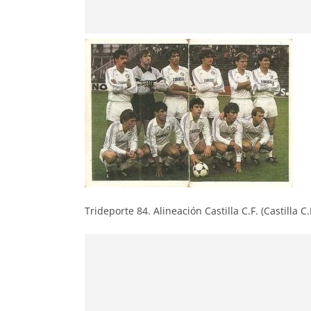
Trideporte 84. Alineación Castilla C.F. (Castilla C.F