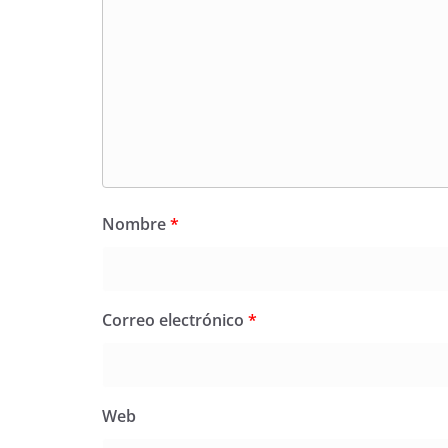
Nombre
*
Correo electrónico
*
Web