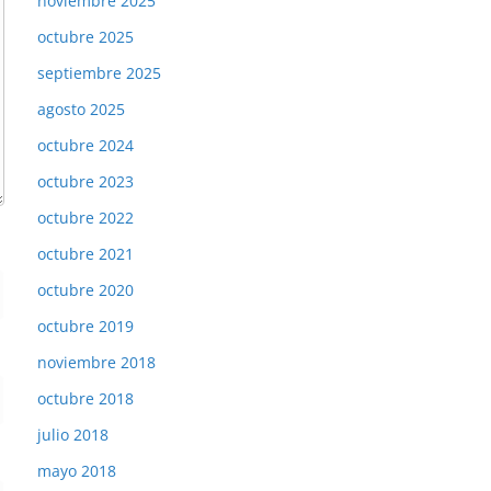
noviembre 2025
octubre 2025
septiembre 2025
agosto 2025
octubre 2024
octubre 2023
octubre 2022
octubre 2021
octubre 2020
octubre 2019
noviembre 2018
octubre 2018
julio 2018
mayo 2018