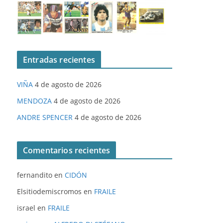
Entradas recientes
VIÑA
4 de agosto de 2026
MENDOZA
4 de agosto de 2026
ANDRE SPENCER
4 de agosto de 2026
Comentarios recientes
fernandito
en
CIDÓN
Elsitiodemiscromos
en
FRAILE
israel
en
FRAILE