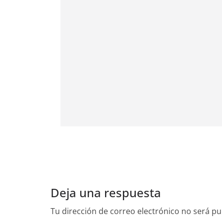
Deja una respuesta
Tu dirección de correo electrónico no será pu