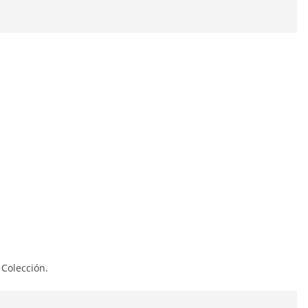
 Colección.