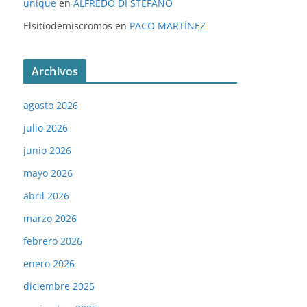
unique
en
ALFREDO DI STÉFANO
Elsitiodemiscromos
en
PACO MARTÍNEZ
Archivos
agosto 2026
julio 2026
junio 2026
mayo 2026
abril 2026
marzo 2026
febrero 2026
enero 2026
diciembre 2025