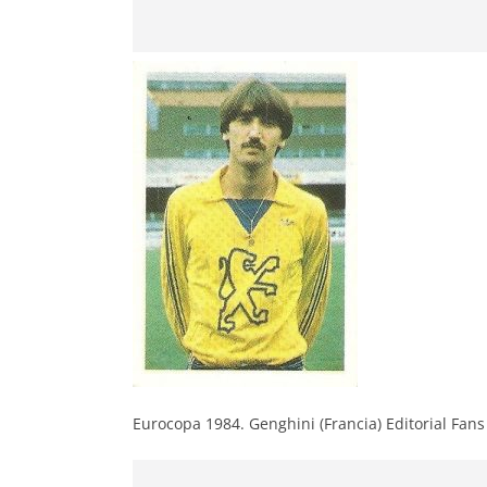
Eurocopa 1984. Genghini (Francia) Editorial Fans