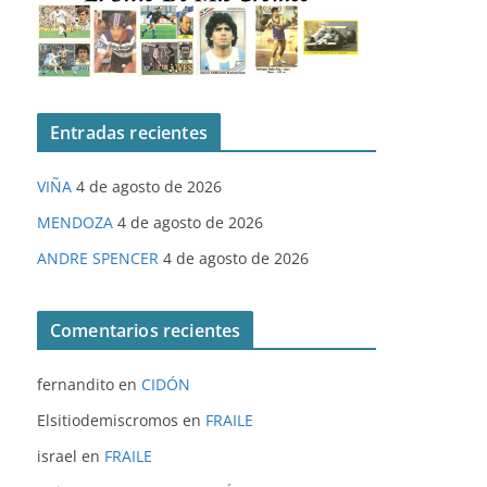
Entradas recientes
VIÑA
4 de agosto de 2026
MENDOZA
4 de agosto de 2026
ANDRE SPENCER
4 de agosto de 2026
Comentarios recientes
fernandito
en
CIDÓN
Elsitiodemiscromos
en
FRAILE
israel
en
FRAILE