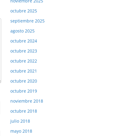
noviembre 2025
octubre 2025
septiembre 2025
agosto 2025
octubre 2024
octubre 2023
octubre 2022
octubre 2021
octubre 2020
octubre 2019
noviembre 2018
octubre 2018
julio 2018
mayo 2018