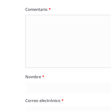
Comentario
*
Nombre
*
Correo electrónico
*