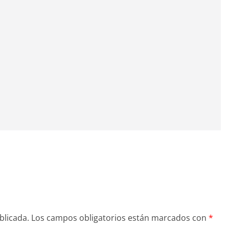
blicada.
Los campos obligatorios están marcados con
*