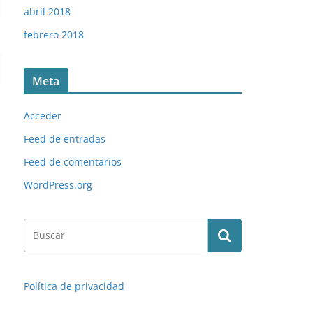
abril 2018
febrero 2018
Meta
Acceder
Feed de entradas
Feed de comentarios
WordPress.org
Política de privacidad