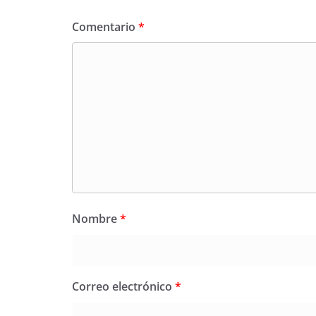
Comentario
*
Nombre
*
Correo electrónico
*