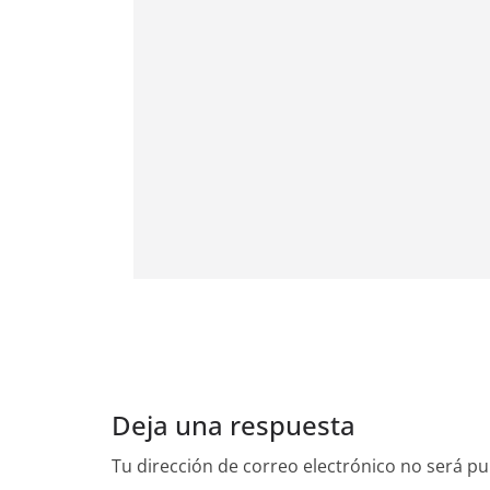
Deja una respuesta
Tu dirección de correo electrónico no será pu