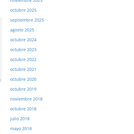
noviembre 2025
octubre 2025
septiembre 2025
agosto 2025
octubre 2024
octubre 2023
octubre 2022
octubre 2021
octubre 2020
octubre 2019
noviembre 2018
octubre 2018
julio 2018
mayo 2018