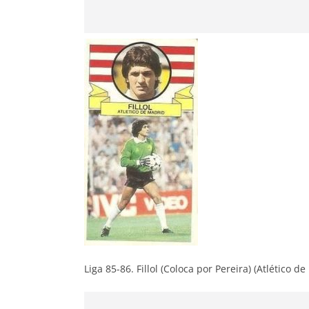
Liga 85-86. Fillol (Coloca por Pereira) (Atlético d