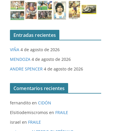
Entradas recientes
VIÑA
4 de agosto de 2026
MENDOZA
4 de agosto de 2026
ANDRE SPENCER
4 de agosto de 2026
Comentarios recientes
fernandito
en
CIDÓN
Elsitiodemiscromos
en
FRAILE
israel
en
FRAILE