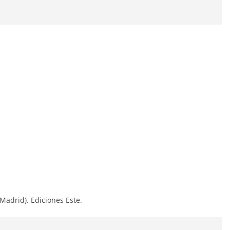
e Madrid). Ediciones Este.