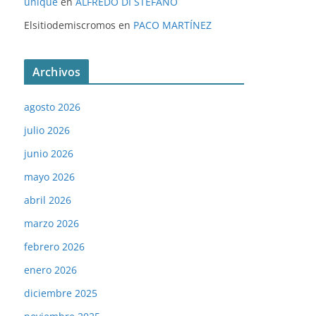
unique
en
ALFREDO DI STÉFANO
Elsitiodemiscromos
en
PACO MARTÍNEZ
Archivos
agosto 2026
julio 2026
junio 2026
mayo 2026
abril 2026
marzo 2026
febrero 2026
enero 2026
diciembre 2025