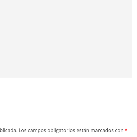
blicada.
Los campos obligatorios están marcados con
*