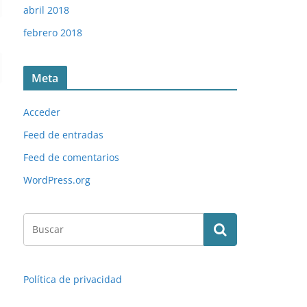
abril 2018
febrero 2018
Meta
Acceder
Feed de entradas
Feed de comentarios
WordPress.org
Política de privacidad