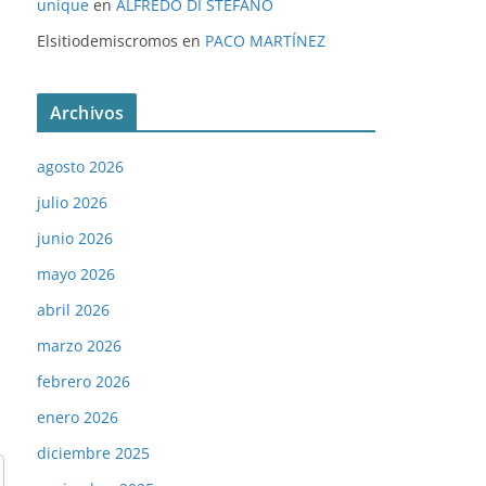
unique
en
ALFREDO DI STÉFANO
Elsitiodemiscromos
en
PACO MARTÍNEZ
Archivos
agosto 2026
julio 2026
junio 2026
mayo 2026
abril 2026
marzo 2026
febrero 2026
enero 2026
diciembre 2025