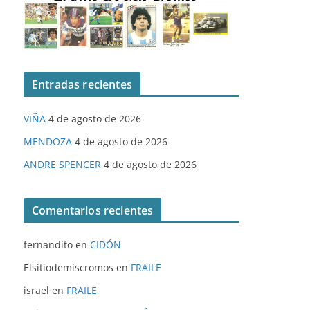
Entradas recientes
VIÑA
4 de agosto de 2026
MENDOZA
4 de agosto de 2026
ANDRE SPENCER
4 de agosto de 2026
Comentarios recientes
fernandito
en
CIDÓN
Elsitiodemiscromos
en
FRAILE
israel
en
FRAILE