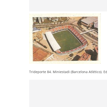
Trideporte 84. Miniestadi (Barcelona Atlético). Ed