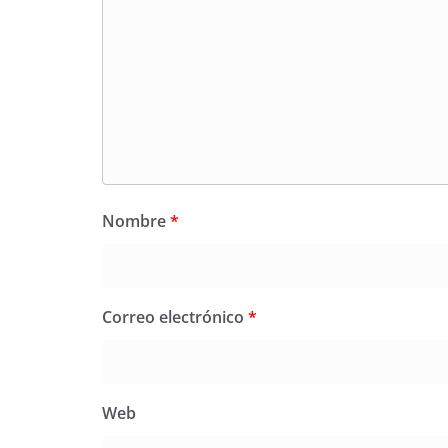
Nombre
*
Correo electrónico
*
Web