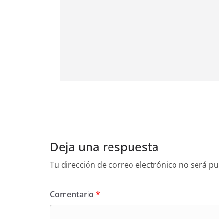
Deja una respuesta
Tu dirección de correo electrónico no será pu
Comentario
*