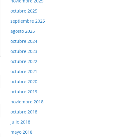
noviembre 2025
octubre 2025
septiembre 2025
agosto 2025
octubre 2024
octubre 2023
octubre 2022
octubre 2021
octubre 2020
octubre 2019
noviembre 2018
octubre 2018
julio 2018
mayo 2018