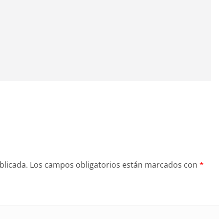
blicada.
Los campos obligatorios están marcados con
*