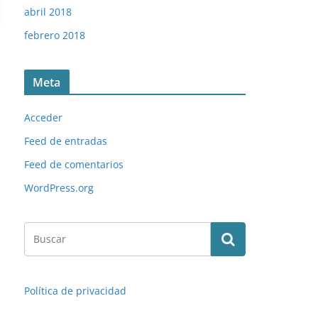
abril 2018
febrero 2018
Meta
Acceder
Feed de entradas
Feed de comentarios
WordPress.org
Política de privacidad