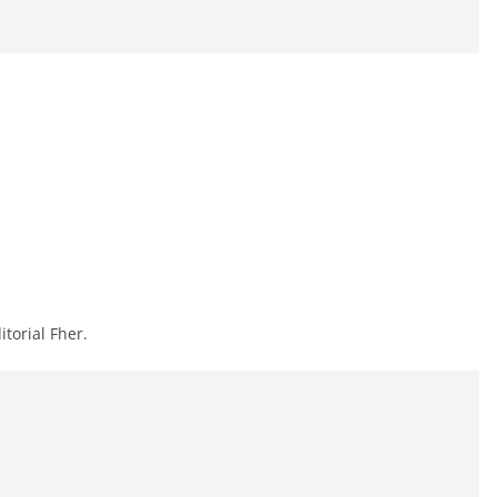
itorial Fher.