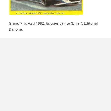
Grand Prix Ford 1982. Jacques Laffite (Ligier). Editorial
Danone.