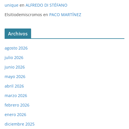
unique
en
ALFREDO DI STÉFANO
Elsitiodemiscromos
en
PACO MARTÍNEZ
Archivos
agosto 2026
julio 2026
junio 2026
mayo 2026
abril 2026
marzo 2026
febrero 2026
enero 2026
diciembre 2025