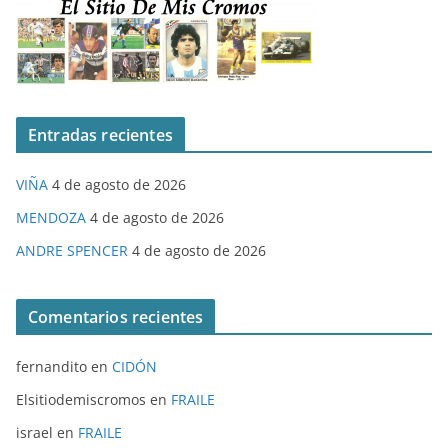
Entradas recientes
VIÑA
4 de agosto de 2026
MENDOZA
4 de agosto de 2026
ANDRE SPENCER
4 de agosto de 2026
Comentarios recientes
fernandito
en
CIDÓN
Elsitiodemiscromos
en
FRAILE
israel
en
FRAILE