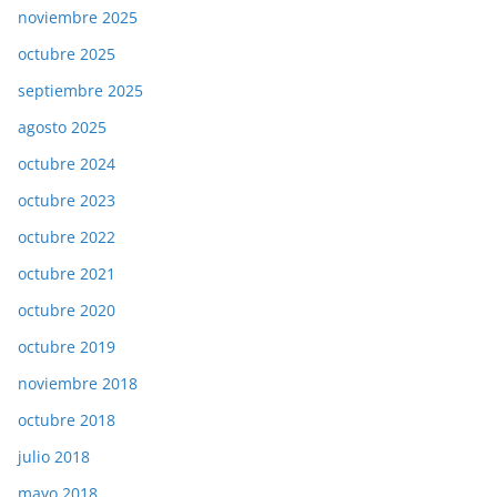
noviembre 2025
octubre 2025
septiembre 2025
agosto 2025
octubre 2024
octubre 2023
octubre 2022
octubre 2021
octubre 2020
octubre 2019
noviembre 2018
octubre 2018
julio 2018
mayo 2018