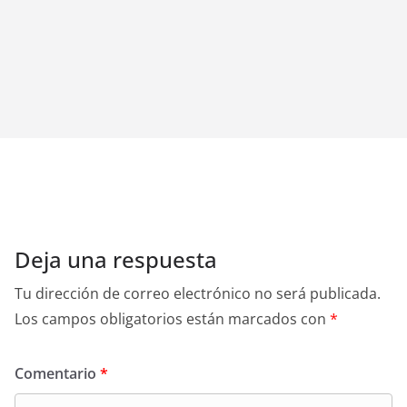
Deja una respuesta
Tu dirección de correo electrónico no será publicada.
Los campos obligatorios están marcados con
*
Comentario
*