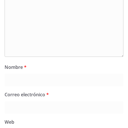
Nombre
*
Correo electrónico
*
Web