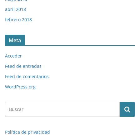
abril 2018
febrero 2018
Meta
Acceder
Feed de entradas
Feed de comentarios
WordPress.org
Política de privacidad