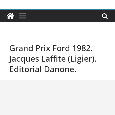
Grand Prix Ford 1982.
Jacques Laffite (Ligier).
Editorial Danone.