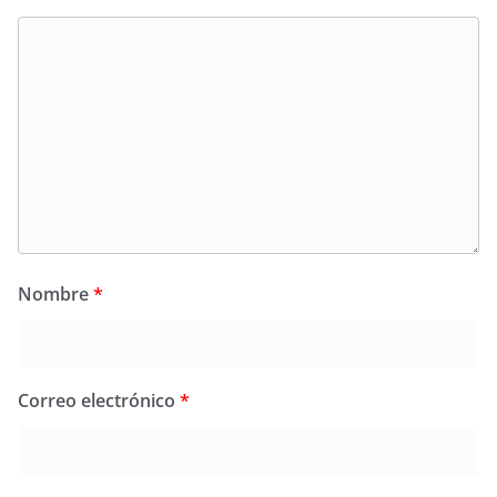
Nombre
*
Correo electrónico
*