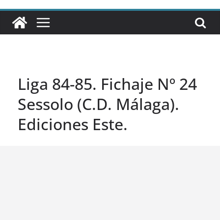
Liga 84-85. Fichaje Nº 24
Sessolo (C.D. Málaga).
Ediciones Este.