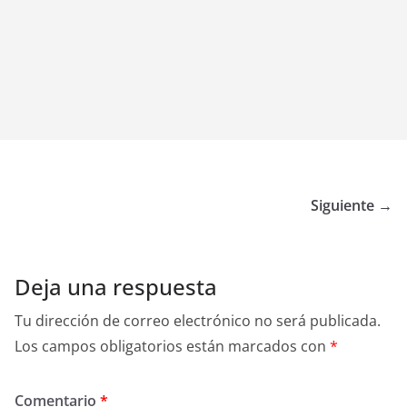
Siguiente →
Deja una respuesta
Tu dirección de correo electrónico no será publicada.
Los campos obligatorios están marcados con
*
Comentario
*