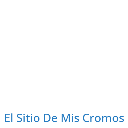
El Sitio De Mis Cromos