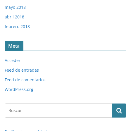
mayo 2018
abril 2018
febrero 2018
Meta
Acceder
Feed de entradas
Feed de comentarios
WordPress.org