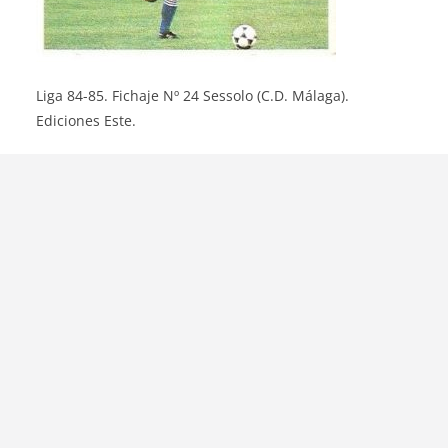
Liga 84-85. Fichaje Nº 24 Sessolo (C.D. Málaga).
Ediciones Este.