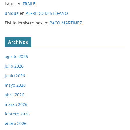
israel
en
FRAILE
unique
en
ALFREDO DI STÉFANO
Elsitiodemiscromos
en
PACO MARTÍNEZ
Archivos
agosto 2026
julio 2026
junio 2026
mayo 2026
abril 2026
marzo 2026
febrero 2026
enero 2026