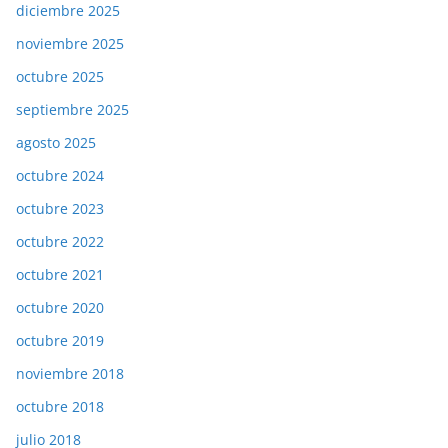
diciembre 2025
noviembre 2025
octubre 2025
septiembre 2025
agosto 2025
octubre 2024
octubre 2023
octubre 2022
octubre 2021
octubre 2020
octubre 2019
noviembre 2018
octubre 2018
julio 2018