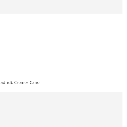
 Madrid). Cromos Cano.