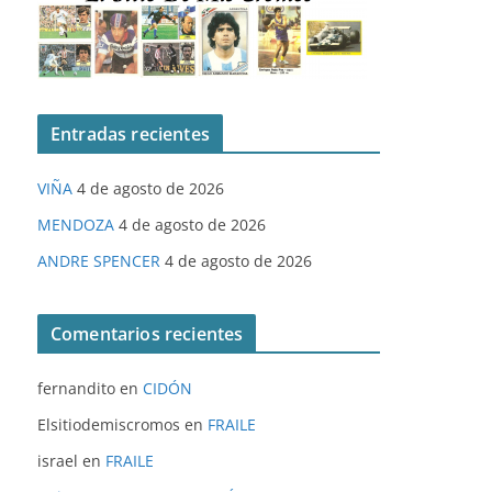
Entradas recientes
VIÑA
4 de agosto de 2026
MENDOZA
4 de agosto de 2026
ANDRE SPENCER
4 de agosto de 2026
Comentarios recientes
fernandito
en
CIDÓN
Elsitiodemiscromos
en
FRAILE
israel
en
FRAILE