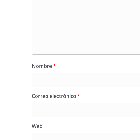
Nombre
*
Correo electrónico
*
Web