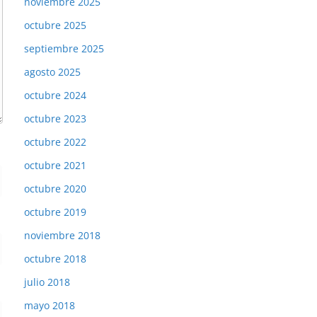
noviembre 2025
octubre 2025
septiembre 2025
agosto 2025
octubre 2024
octubre 2023
octubre 2022
octubre 2021
octubre 2020
octubre 2019
noviembre 2018
octubre 2018
julio 2018
mayo 2018