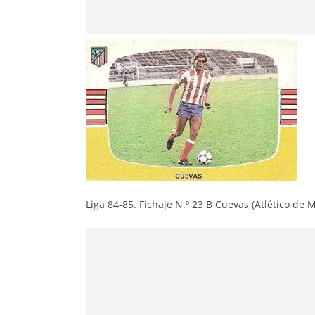
Liga 84-85. Fichaje N.º 23 B Cuevas (Atlético de