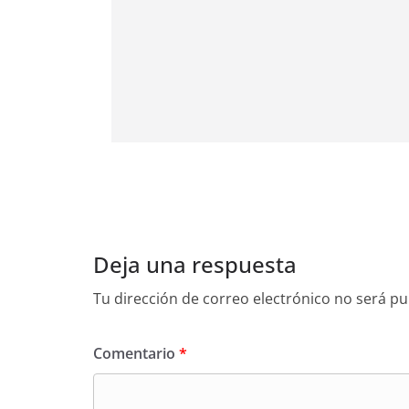
Deja una respuesta
Tu dirección de correo electrónico no será pu
Comentario
*