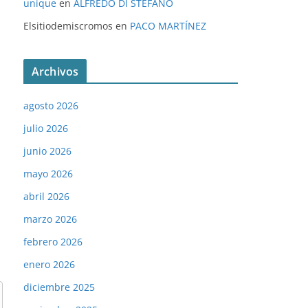
unique
en
ALFREDO DI STÉFANO
Elsitiodemiscromos
en
PACO MARTÍNEZ
Archivos
agosto 2026
julio 2026
junio 2026
mayo 2026
abril 2026
marzo 2026
febrero 2026
enero 2026
diciembre 2025