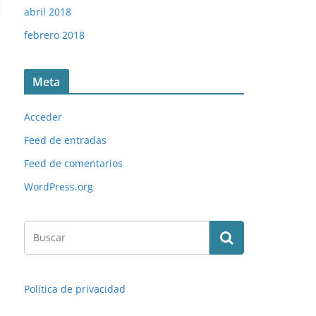
abril 2018
febrero 2018
Meta
Acceder
Feed de entradas
Feed de comentarios
WordPress.org
Política de privacidad