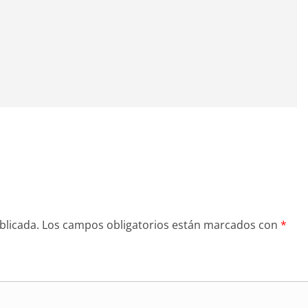
blicada.
Los campos obligatorios están marcados con
*