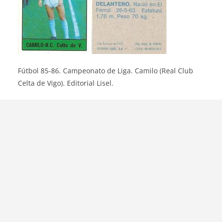
Fútbol 85-86. Campeonato de Liga. Camilo (Real Club
Celta de Vigo). Editorial Lisel.