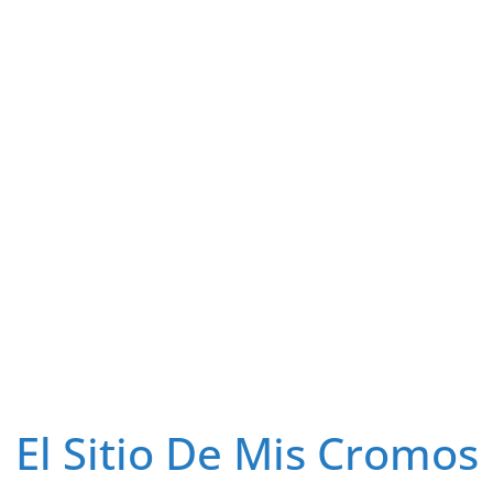
El Sitio De Mis Cromos