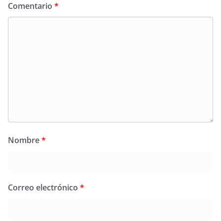
Comentario
*
Nombre
*
Correo electrónico
*