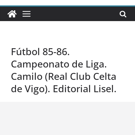
Fútbol 85-86.
Campeonato de Liga.
Camilo (Real Club Celta
de Vigo). Editorial Lisel.