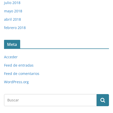
julio 2018
mayo 2018
abril 2018
febrero 2018
Meta
Acceder
Feed de entradas
Feed de comentarios
WordPress.org