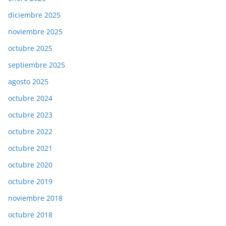
diciembre 2025
noviembre 2025
octubre 2025
septiembre 2025
agosto 2025
octubre 2024
octubre 2023
octubre 2022
octubre 2021
octubre 2020
octubre 2019
noviembre 2018
octubre 2018