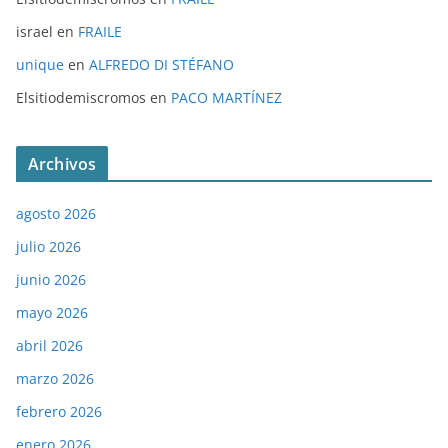
israel
en
FRAILE
unique
en
ALFREDO DI STÉFANO
Elsitiodemiscromos
en
PACO MARTÍNEZ
Archivos
agosto 2026
julio 2026
junio 2026
mayo 2026
abril 2026
marzo 2026
febrero 2026
enero 2026