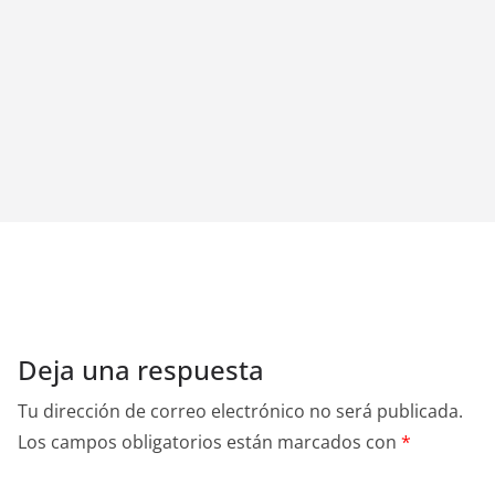
Deja una respuesta
Tu dirección de correo electrónico no será publicada.
Los campos obligatorios están marcados con
*