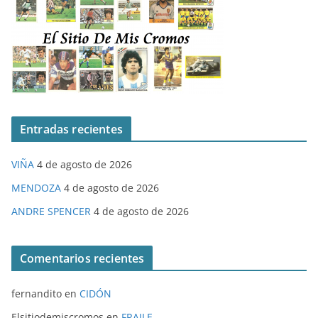
Entradas recientes
VIÑA
4 de agosto de 2026
MENDOZA
4 de agosto de 2026
ANDRE SPENCER
4 de agosto de 2026
Comentarios recientes
fernandito
en
CIDÓN
Elsitiodemiscromos
en
FRAILE